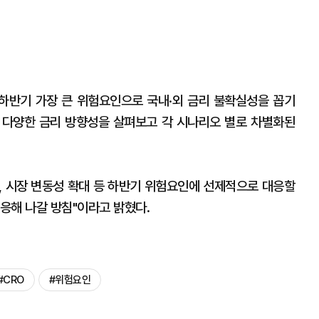
하반기 가장 큰 위험요인으로 국내·외 금리 불확실성을 꼽기
큼 다양한 금리 방향성을 살펴보고 각 시나리오 별로 차별화된
화, 시장 변동성 확대 등 하반기 위험요인에 선제적으로 대응할
응해 나갈 방침"이라고 밝혔다.
#CRO
#위험요인