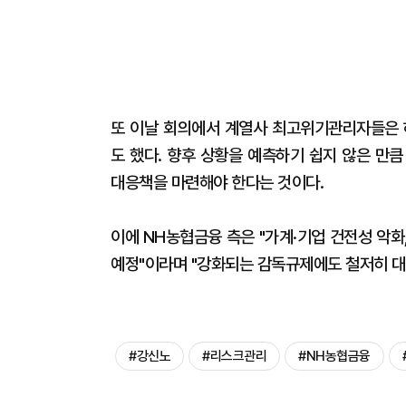
또 이날 회의에서 계열사 최고위기관리자들은 
도 했다. 향후 상황을 예측하기 쉽지 않은 만
대응책을 마련해야 한다는 것이다.
이에 NH농협금융 측은 "가계·기업 건전성 악
예정"이라며 "강화되는 감독규제에도 철저히 대
#강신노
#리스크관리
#NH농협금융