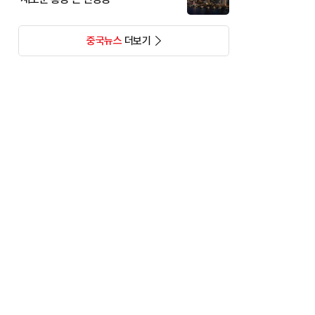
중국뉴스
더보기