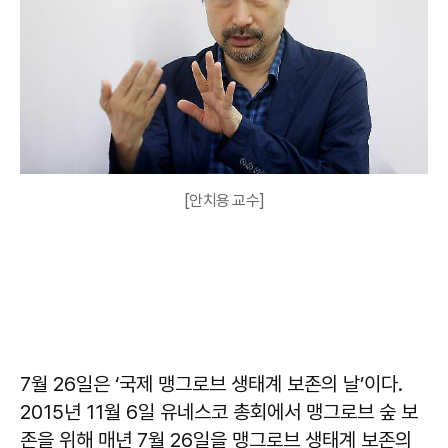
[안치용 교수]
7월 26일은 ‘국제 맹그로브 생태계 보존의 날’이다.
2015년 11월 6일 유네스코 총회에서 맹그로브 숲 보
존을 위해 매년 7월 26일을 맹그로브 생태계 보존의