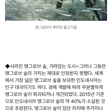
맹그로브의 뿌리와 물고기들
◆사라진 맹그로브 숲, 가라앉는 도시=그러나 그동안
맹그로브 숲의 가치는 제대로 인정받지 못했다. 세계
에서 가장 넓은 맹그로브 숲을 보유한 인도네시아는
인구 대국이기도 하다. 경제 개발에 따라 무분별하게
맹그로브 숲이 파괴되거나 개간되었다. 2015년 기준
으로 인도네시아 맹그로브 숲의 약 40%가 소실된 것
으로 추정된다. 맹그로브 숲이 있던 자리에 주거지나