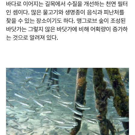
바다로 이어지는 길목에서 수질을 개선하는 천연 필터
인 셈이다. 많은 물고기와 생명종이 음식과 피난처를
찾을 수 있는 장소이기도 하다. 맹그로브 숲이 조성된
바닷가는 그렇지 않은 바닷가에 비해 어획량이 증가하
는 것으로 알려져 있다.