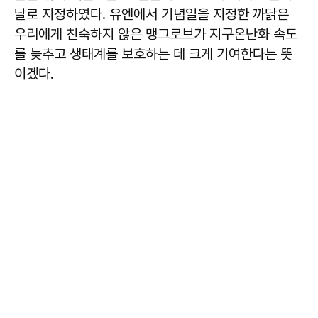
날로 지정하였다. 유엔에서 기념일을 지정한 까닭은
우리에게 친숙하지 않은 맹그로브가 지구온난화 속도
를 늦추고 생태계를 보호하는 데 크게 기여한다는 뜻
이겠다.