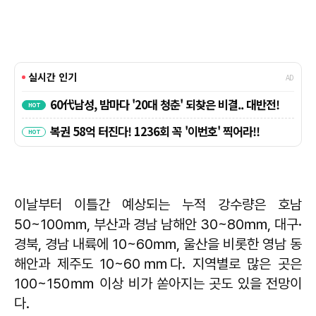
이날부터 이틀간 예상되는 누적 강수량은 호남
50~100㎜, 부산과 경남 남해안 30~80㎜, 대구·
경북, 경남 내륙에 10~60㎜, 울산을 비롯한 영남 동
해안과 제주도 10~60㎜다. 지역별로 많은 곳은
100~150㎜ 이상 비가 쏟아지는 곳도 있을 전망이
다.