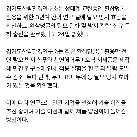
경기도산림환경연구소는 생태계 교란종인 환삼덩굴
활용을 위한 3년여 간의 연구 끝에 탈모 방지 효능을
확인하고 ‘환삼덩굴의 탈모 완화 및 방지 관련’ 신규 특
허 출원을 완료했다고 24일 밝혔다.
경기도산림환경연구소는 최근 환삼덩굴을 활용한 천
연 탈모 방지 샴푸와 천연헤어두피토닉 시제품을 제작
해 민간 연구소에 인체 적용 실험을 한 결과 탈락 모발
수 감소, 두피 탄력, 두피 표피 두께 등 탈모 방지 효과
가 있는 것을 확인했다.
이에 따라 연구소는 민간 기업을 선정해 기술 이전을
추진 중이며 기술 이전과 함께 제품 양산화에 들어갈
방침이다.