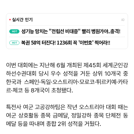
이번 대회에는 지난해 6월 개최된 제45회 세계군인강
하선수권대회 당시 우수 성적을 거둔 상위 10개국 중
한국과 스페인·독일·오스트리아·모로코·튀르키예·카타
르·체코 등 8개국이 초청됐다.
특전사 여군 고공강하팀은 작년 오스트리아 대회 때는
여군 상호활동 종목 금메달, 정밀강하 종목 단체전 동
메달 등을 따내며 종합 2위 성적을 거뒀다.