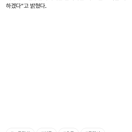
하겠다”고 밝혔다.