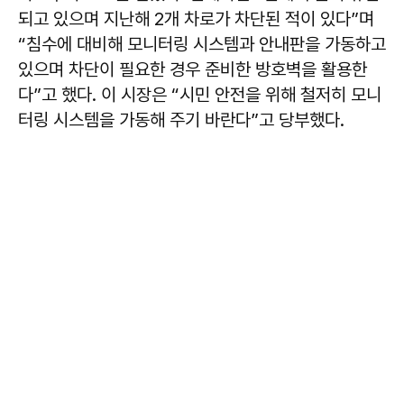
되고 있으며 지난해 2개 차로가 차단된 적이 있다”며
“침수에 대비해 모니터링 시스템과 안내판을 가동하고
있으며 차단이 필요한 경우 준비한 방호벽을 활용한
다”고 했다. 이 시장은 “시민 안전을 위해 철저히 모니
터링 시스템을 가동해 주기 바란다”고 당부했다.