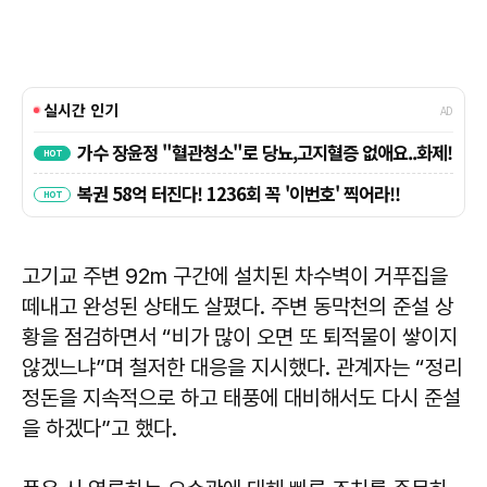
고기교 주변 92m 구간에 설치된 차수벽이 거푸집을
떼내고 완성된 상태도 살폈다. 주변 동막천의 준설 상
황을 점검하면서 “비가 많이 오면 또 퇴적물이 쌓이지
않겠느냐”며 철저한 대응을 지시했다. 관계자는 “정리
정돈을 지속적으로 하고 태풍에 대비해서도 다시 준설
을 하겠다”고 했다.