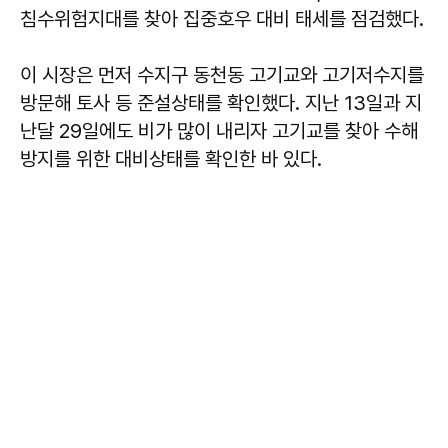
침수위험지대를 찾아 집중호우 대비 태세를 점검했다.
이 시장은 먼저 수지구 동천동 고기교와 고기저수지를
방문해 토사 등 준설상태를 확인했다. 지난 13일과 지
난달 29일에도 비가 많이 내리자 고기교를 찾아 수해
방지를 위한 대비상태를 확인한 바 있다.