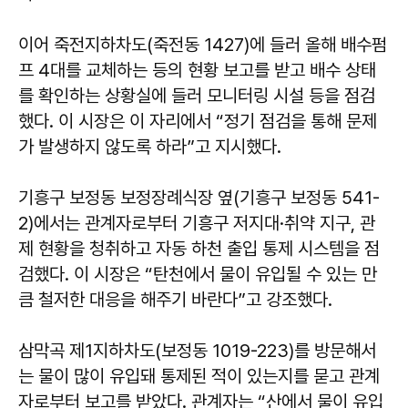
이어 죽전지하차도(죽전동 1427)에 들러 올해 배수펌
프 4대를 교체하는 등의 현황 보고를 받고 배수 상태
를 확인하는 상황실에 들러 모니터링 시설 등을 점검
했다. 이 시장은 이 자리에서 “정기 점검을 통해 문제
가 발생하지 않도록 하라”고 지시했다.
기흥구 보정동 보정장례식장 옆(기흥구 보정동 541-
2)에서는 관계자로부터 기흥구 저지대·취약 지구, 관
제 현황을 청취하고 자동 하천 출입 통제 시스템을 점
검했다. 이 시장은 “탄천에서 물이 유입될 수 있는 만
큼 철저한 대응을 해주기 바란다”고 강조했다.
삼막곡 제1지하차도(보정동 1019-223)를 방문해서
는 물이 많이 유입돼 통제된 적이 있는지를 묻고 관계
자로부터 보고를 받았다. 관계자는 “산에서 물이 유입