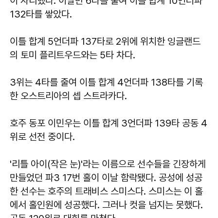
이 자리했다. 이날만 6타를 줄여 이틀 합계 10언더파
132타를 쌓았다.
이틀 합계 5언더파 137타로 2위에 위치한 잉글랜드
의 토미 플리트우드와는 5타 차다.
3위는 4타를 줄여 이틀 합계 4언더파 138타를 기록
한 오스트리아의 셉 스트라카다.
호주 동포 이민우는 이틀 합계 3언더파 139타 공동 4
위로 선전 중이다.
'리틀 아이(작은 눈)'라는 이름으로 선수들을 긴장하게
만들었던 파3 17번 홀이 이날 함락됐다. 공성에 성공
한 선수는 호주의 트래비스 스미스다. 스미스는 이 홀
에서 홀인원에 성공했다. 그러나 컷을 넘지는 못했다.