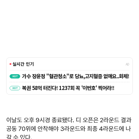
이날도 오후 9시경 종료됐다. 디 오픈은 2라운드 결과
공동 70위에 안착해야 3라운드와 최종 4라운드에 나
갈 수 있다.