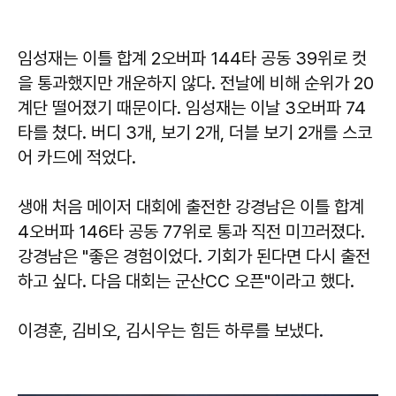
임성재는 이틀 합계 2오버파 144타 공동 39위로 컷
을 통과했지만 개운하지 않다. 전날에 비해 순위가 20
계단 떨어졌기 때문이다. 임성재는 이날 3오버파 74
타를 쳤다. 버디 3개, 보기 2개, 더블 보기 2개를 스코
어 카드에 적었다.
생애 처음 메이저 대회에 출전한 강경남은 이틀 합계
4오버파 146타 공동 77위로 통과 직전 미끄러졌다.
강경남은 "좋은 경험이었다. 기회가 된다면 다시 출전
하고 싶다. 다음 대회는 군산CC 오픈"이라고 했다.
이경훈, 김비오, 김시우는 힘든 하루를 보냈다.