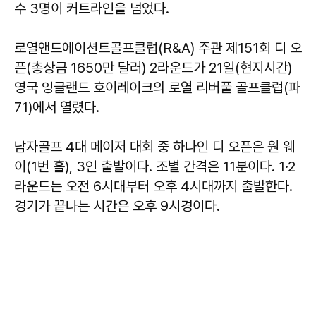
수 3명이 커트라인을 넘었다.
로열앤드에이션트골프클럽(R&A) 주관 제151회 디 오
픈(총상금 1650만 달러) 2라운드가 21일(현지시간)
영국 잉글랜드 호이레이크의 로열 리버풀 골프클럽(파
71)에서 열렸다.
남자골프 4대 메이저 대회 중 하나인 디 오픈은 원 웨
이(1번 홀), 3인 출발이다. 조별 간격은 11분이다. 1·2
라운드는 오전 6시대부터 오후 4시대까지 출발한다.
경기가 끝나는 시간은 오후 9시경이다.