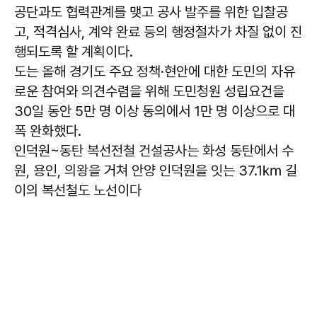
공단과도 협력관계를 맺고 공사 발주를 위한 입찰공
고, 적격심사, 계약 완료 등의 행정절차가 차질 없이 진
행되도록 할 계획이다.
도는 올해 경기도 주요 정책·현안에 대한 도민의 자유
로운 참여와 의견수렴을 위해 도민청원 성립요건을
30일 동안 5만 명 이상 동의에서 1만 명 이상으로 대
폭 완화했다.
인덕원~동탄 복선전철 건설공사는 화성 동탄에서 수
원, 용인, 의왕을 거쳐 안양 인덕원을 잇는 37.1㎞ 길
이의 복선철도 노선이다