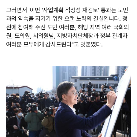
그러면서 '이번 ‘사업계획 적정성 재검토’ 통과는 도민
과의 약속을 지키기 위한 오랜 노력의 결실입니다. 청
원에 참여해 주신 도민 여러분, 해당 지역 여러 국회의
원, 도의원, 시의원님, 지방자치단체장과 정부 관계자
여러분 모두에게 감사드린다"고 덧붙였다.