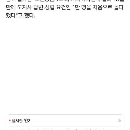
만에 도지사 답변 성립 요건인 1만 명을 처음으로 돌파
했다"고 했다.