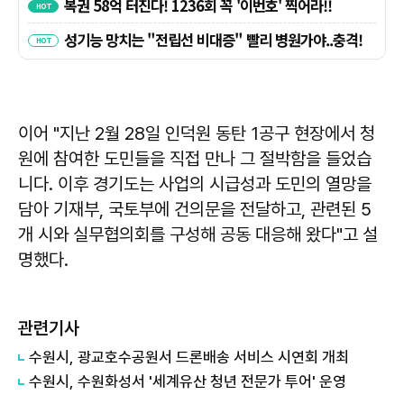
이어 "지난 2월 28일 인덕원 동탄 1공구 현장에서 청
원에 참여한 도민들을 직접 만나 그 절박함을 들었습
니다. 이후 경기도는 사업의 시급성과 도민의 열망을
담아 기재부, 국토부에 건의문을 전달하고, 관련된 5
개 시와 실무협의회를 구성해 공동 대응해 왔다"고 설
명했다.
관련기사
수원시, 광교호수공원서 드론배송 서비스 시연회 개최
수원시, 수원화성서 '세계유산 청년 전문가 투어' 운영