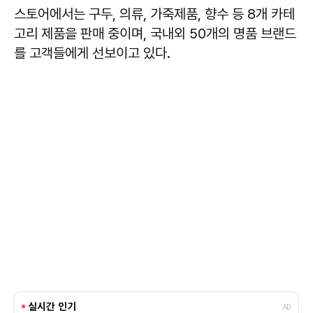
스토어에서는 구두, 의류, 가죽제품, 향수 등 8개 카테
고리 제품을 판매 중이며, 국내외 50개의 명품 브랜드
를 고객들에게 선보이고 있다.