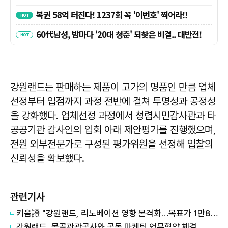
강원랜드는 판매하는 제품이 고가의 명품인 만큼 업체
선정부터 입점까지 과정 전반에 걸쳐 투명성과 공정성
을 강화했다. 업체선정 과정에서 청렴시민감사관과 타
공공기관 감사인의 입회 아래 제안평가를 진행했으며,
전원 외부전문가로 구성된 평가위원을 선정해 입찰의
신뢰성을 확보했다.
관련기사
키움證 "강원랜드, 리노베이션 영향 본격화…목표가 1만8000원 하향"
강원랜드, 몽골관광공사와 공동 마케팅 업무협약 체결