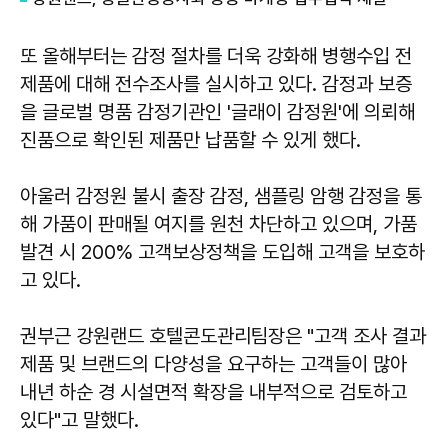
또 올해부터는 감정 절차를 더욱 강화해 병행수입 전
제품에 대해 전수조사를 실시하고 있다. 감정과 보증
을 글로벌 명품 감정기관인 '글래이 감정원'에 의뢰해
진품으로 확인된 제품만 납품할 수 있게 했다.
아울러 감정원 불시 출장 감정, 샘플링 암행 감정을 통
해 가품이 판매될 여지를 원천 차단하고 있으며, 가품
발견 시 200% 고객보상정책을 도입해 고객을 보호하
고 있다.
권부근 강원랜드 호텔콘도관리팀장은 "고객 조사 결과
제품 및 브랜드의 다양성을 요구하는 고객들이 많아
내년 하순 경 시설면적 확장을 내부적으로 검토하고
있다"고 말했다.