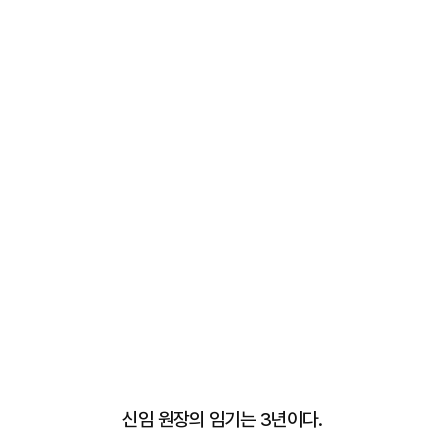
신임 원장의 임기는 3년이다.