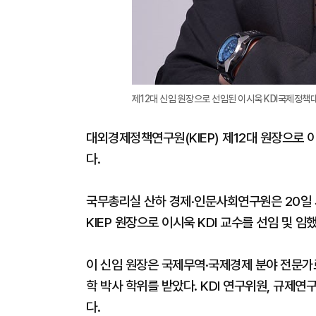
제12대 신임 원장으로 선임된 이시욱 KDI국제정책대학
대외경제정책연구원(KIEP) 제12대 원장으로
다.
국무총리실 산하 경제·인문사회연구원은 20일
KIEP 원장으로 이시욱 KDI 교수를 선임 및 임했
이 신임 원장은 국제무역·국제경제 분야 전문
학 박사 학위를 받았다. KDI 연구위원, 규제
다.