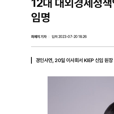
12대 대외경제정책
임명
최예지 기자
입력 2023-07-20 18:26
경인사연, 20일 이사회서 KIEP 신임 원장