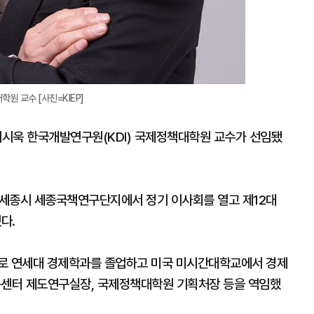
원 교수 [사진=KIEP]
 이시욱 한국개발연구원(KDI) 국제정책대학원 교수가 선임됐
 세종시 세종국책연구단지에서 정기 이사회를 열고 제12대
다.
가로 연세대 경제학과를 졸업하고 미국 미시간대학교에서 경제
연구센터 제도연구실장, 국제정책대학원 기획처장 등을 역임했