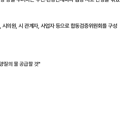
문가, 시의원, 시 관계자, 사업자 등으로 합동검증위원회를 구성
양질의 물 공급할 것"