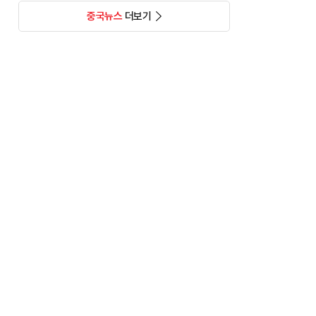
중국뉴스
더보기