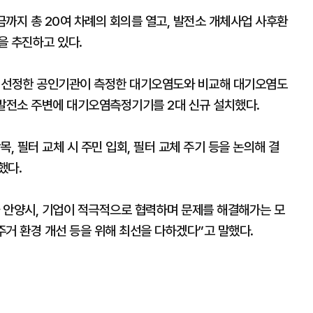
지금까지 총 20여 차례의 회의를 열고, 발전소 개체사업 사후환
을 추진하고 있다.
가 선정한 공인기관이 측정한 대기오염도와 비교해 대기오염도
 발전소 주변에 대기오염측정기기를 2대 신규 설치했다.
, 필터 교체 시 주민 입회, 필터 교체 주기 등을 논의해 결
했다.
 안양시, 기업이 적극적으로 협력하며 문제를 해결해가는 모
거 환경 개선 등을 위해 최선을 다하겠다”고 말했다.