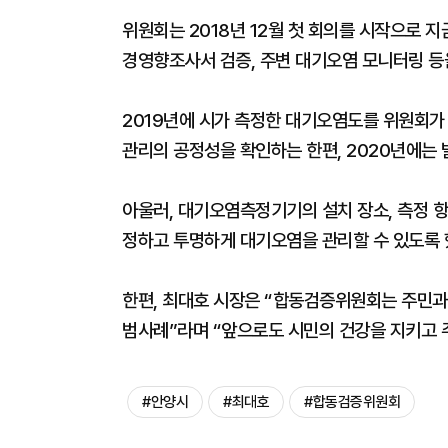
위원회는 2018년 12월 첫 회의를 시작으로 
경영향조사서 검증, 주변 대기오염 모니터링 등
2019년에 시가 측정한 대기오염도를 위원회
관리의 공정성을 확인하는 한편, 2020년에는
아울러, 대기오염측정기기의 설치 장소, 측정 항목
정하고 투명하게 대기오염을 관리할 수 있도록 
한편, 최대호 시장은 “합동검증위원회는 주민과
범사례”라며 “앞으로도 시민의 건강을 지키고 주
#안양시
#최대호
#합동검증위원회