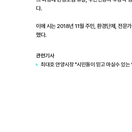
다.
이에 시는 2018년 11월 주민, 환경단체, 전
했다.
관련기사
최대호 안양시장 "시민들이 믿고 마실수 있는 