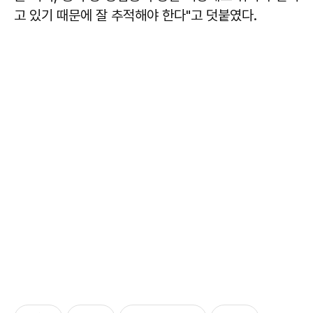
고 있기 때문에 잘 추적해야 한다"고 덧붙였다.