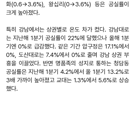
화(0.6→3.6%), 왕십리(0→3.6%) 등은 공실률이
크게 높아졌다.
특히 강남에서는 상권별로 온도 차가 컸다. 강남대로
는 지난해 1분기 공실률이 22%에 달했으나 올해 1분
기엔 0%로 급감했다. 같은 기간 압구정은 17.1%에서
0%, 도산대로는 7.4%에서 0%로 줄며 강남 상권 부
흥을 이끌었다. 반면 명품족의 성지로 통하는 청담동
공실률은 지난해 1분기 4.2%에서 올 1분기 13.2%로
3배 가까이 높아졌고 교대는 1.3%에서 5.6%로 상승
했다.