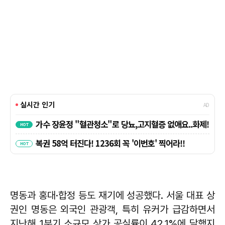
명동과 홍대·합정 등도 재기에 성공했다. 서울 대표 상
권인 명동은 외국인 관광객, 특히 유커가 급감하면서
지난해 1분기 소규모 상가 공실률이 42.1%에 달했지