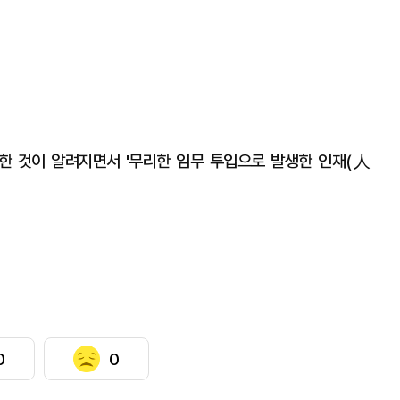
한 것이 알려지면서 '무리한 임무 투입으로 발생한 인재(人
0
0