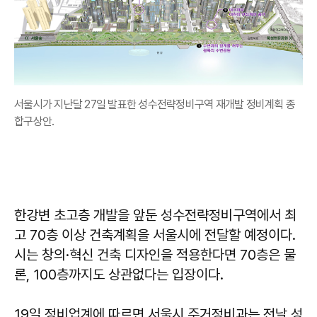
서울시가 지난달 27일 발표한 성수전략정비구역 재개발 정비계획 종
합구상안.
한강변 초고층 개발을 앞둔 성수전략정비구역에서 최
고 70층 이상 건축계획을 서울시에 전달할 예정이다.
시는 창의·혁신 건축 디자인을 적용한다면 70층은 물
론, 100층까지도 상관없다는 입장이다.
19일 정비업계에 따르면 서울시 주거정비과는 전날 성