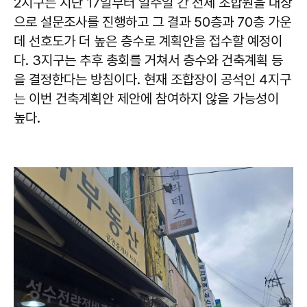
2지구는 지난 17일부터 일주일 간 전체 조합원을 대상
으로 설문조사를 진행하고 그 결과 50층과 70층 가운
데 선호도가 더 높은 층수로 계획안을 접수할 예정이
다. 3지구는 추후 총회를 거쳐서 층수와 건축계획 등
을 결정한다는 방침이다. 현재 조합장이 공석인 4지구
는 이번 건축계획안 제안에 참여하지 않을 가능성이
높다.