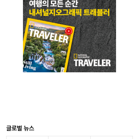
글로벌 뉴스