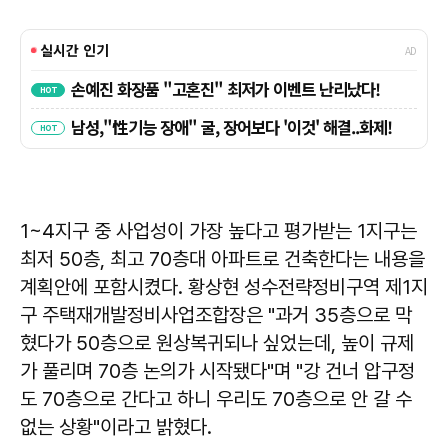
1~4지구 중 사업성이 가장 높다고 평가받는 1지구는
최저 50층, 최고 70층대 아파트로 건축한다는 내용을
계획안에 포함시켰다. 황상현 성수전략정비구역 제1지
구 주택재개발정비사업조합장은 "과거 35층으로 막
혔다가 50층으로 원상복귀되나 싶었는데, 높이 규제
가 풀리며 70층 논의가 시작됐다"며 "강 건너 압구정
도 70층으로 간다고 하니 우리도 70층으로 안 갈 수
없는 상황"이라고 밝혔다.