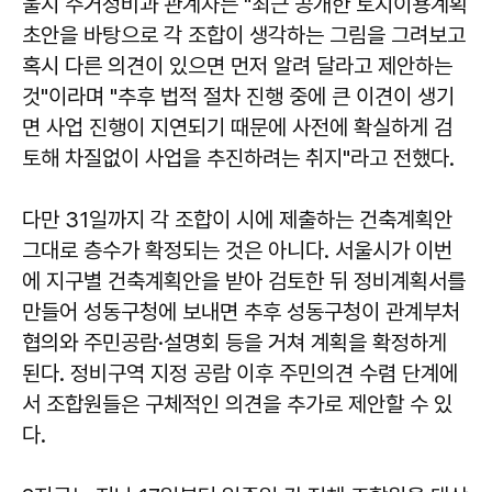
울시 주거정비과 관계자는 "최근 공개한 토지이용계획
초안을 바탕으로 각 조합이 생각하는 그림을 그려보고
혹시 다른 의견이 있으면 먼저 알려 달라고 제안하는
것"이라며 "추후 법적 절차 진행 중에 큰 이견이 생기
면 사업 진행이 지연되기 때문에 사전에 확실하게 검
토해 차질없이 사업을 추진하려는 취지"라고 전했다.
다만 31일까지 각 조합이 시에 제출하는 건축계획안
그대로 층수가 확정되는 것은 아니다. 서울시가 이번
에 지구별 건축계획안을 받아 검토한 뒤 정비계획서를
만들어 성동구청에 보내면 추후 성동구청이 관계부처
협의와 주민공람·설명회 등을 거쳐 계획을 확정하게
된다. 정비구역 지정 공람 이후 주민의견 수렴 단계에
서 조합원들은 구체적인 의견을 추가로 제안할 수 있
다.