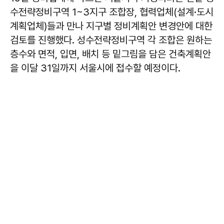
수전략정비구역 1~3지구 조합장, 협력업체(설계·도시
계획업체)들과 만나 지구별 정비계획안 변경안에 대한
검토를 진행했다. 성수전략정비구역 각 조합은 원하는
층수와 면적, 입면, 배치 등 밑그림을 담은 건축계획안
을 이달 31일까지 서울시에 접수할 예정이다.