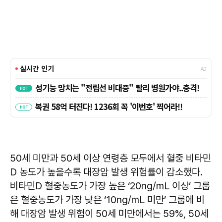
50세 미만과 50세 이상 연령층 모두에서 혈중 비타민
D 농도가 높을수록 대장암 발생 위험률이 감소했다.
비타민D 혈중농도가 가장 높은 ‘20ng/mL 이상’ 그룹
은 혈중농도가 가장 낮은 ‘10ng/mL 미만’ 그룹에 비
해 대장암 발생 위험이 50세 미만에서는 59%, 50세