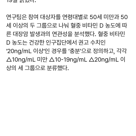
19일 밝혔다.
연구팀은 참여 대상자를 연령대별로 50세 미만과 50
세 이상의 두 그룹으로 나눠 혈중 비타민 D 농도에 따
른 대장암 발생과의 연관성을 분석했다. 혈중 비타민
D 농도는 건강한 인구집단에서 권고 수치인
‘20ng/mL 이상’인 경우를 ‘충분’으로 정의하고, 각각
△10ng/mL 미만 △10-19ng/mL △20ng/mL 이
상의 세 그룹으로 분류했다.