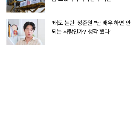
'태도 논란' 정준원 "난 배우 하면 안
되는 사람인가? 생각 했다"