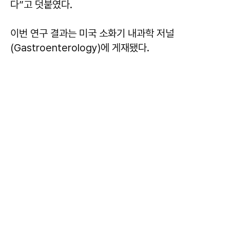
다”고 덧붙였다.
이번 연구 결과는 미국 소화기 내과학 저널
(Gastroenterology)에 게재됐다.