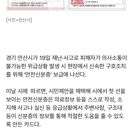
[사진=안산시]
경기 안산시가 19일 재난·사고로 피해자가 의사소통이
불가능한 위급상황 발생 시 현장에서 신속한 구호조치
를 위해 ‘안전신분증’ 보급에 나선다.
이날 시에 따르면, 시민제안을 채택해 시에서 첫 선을
보이는 안전신분증은 의료정보 등을 스스로 작성, 소
지해 사고나 실신 등 응급상황에서 주변사람, 구조대
등이 신분증의 정보를 통해 적절한 도움을 줄 수 있도
록 만든 카드다.