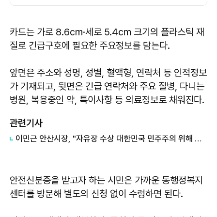
카드는 가로 8.6㎝·세로 5.4㎝ 크기의 플라스틱 재
질로 긴급구호에 필요한 주요정보를 담는다.
앞면은 주소와 성명, 성별, 혈액형, 연락처 등 인적정보
가 기재되고, 뒷면은 긴급 연락처와 주요 질병, 다니는
병원, 복용중인 약, 특이사항 등 의료정보로 채워진다.
관련기사
이민근 안산시장, "자유장 수상 대한민국 민주주의 위해 더욱 힘쓰라는 의미"
안전신분증을 받고자 하는 시민은 가까운 동행정복지
센터를 방문해 별도의 신청 없이 수령하면 된다.