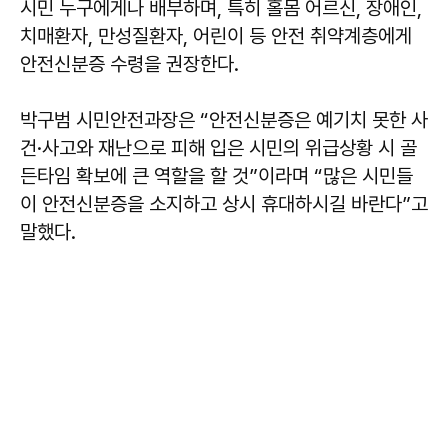
시민 누구에게나 배부하며, 특히 홀몸 어르신, 장애인,
치매환자, 만성질환자, 어린이 등 안전 취약계층에게
안전신분증 수령을 권장한다.
박구범 시민안전과장은 “안전신분증은 예기치 못한 사
건·사고와 재난으로 피해 입은 시민의 위급상황 시 골
든타임 확보에 큰 역할을 할 것”이라며 “많은 시민들
이 안전신분증을 소지하고 상시 휴대하시길 바란다”고
말했다.