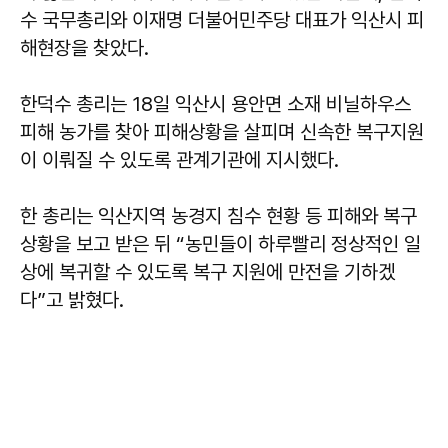
수 국무총리와 이재명 더불어민주당 대표가 익산시 피
해현장을 찾았다.
한덕수 총리는 18일 익산시 용안면 소재 비닐하우스
피해 농가를 찾아 피해상황을 살피며 신속한 복구지원
이 이뤄질 수 있도록 관계기관에 지시했다.
한 총리는 익산지역 농경지 침수 현황 등 피해와 복구
상황을 보고 받은 뒤 “농민들이 하루빨리 정상적인 일
상에 복귀할 수 있도록 복구 지원에 만전을 기하겠
다”고 밝혔다.