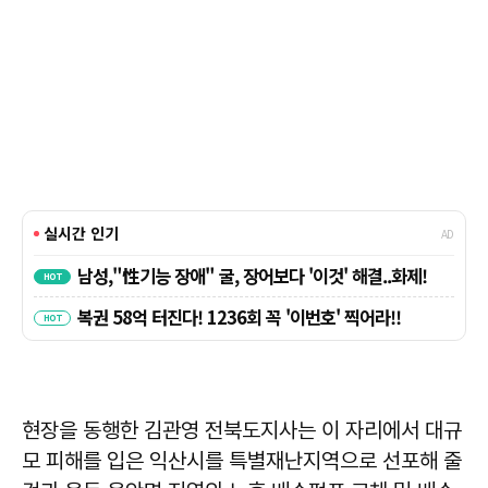
현장을 동행한 김관영 전북도지사는 이 자리에서 대규
모 피해를 입은 익산시를 특별재난지역으로 선포해 줄