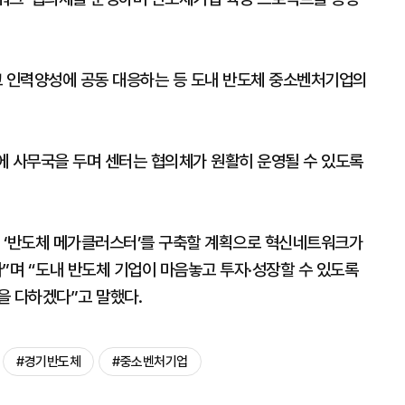
 인력양성에 공동 대응하는 등 도내 반도체 중소벤처기업의
에 사무국을 두며 센터는 협의체가 원활히 운영될 수 있도록
 ‘반도체 메가클러스터’를 구축할 계획으로 혁신네트워크가
며 “도내 반도체 기업이 마음놓고 투자·성장할 수 있도록
을 다하겠다”고 말했다.
#경기반도체
#중소벤처기업