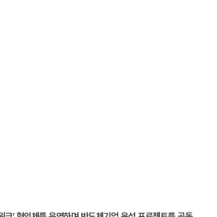
워크’ 협의체를 운영하며 반도체기업 육성 프로젝트를 공동