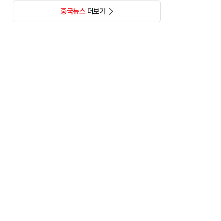
중국뉴스
더보기