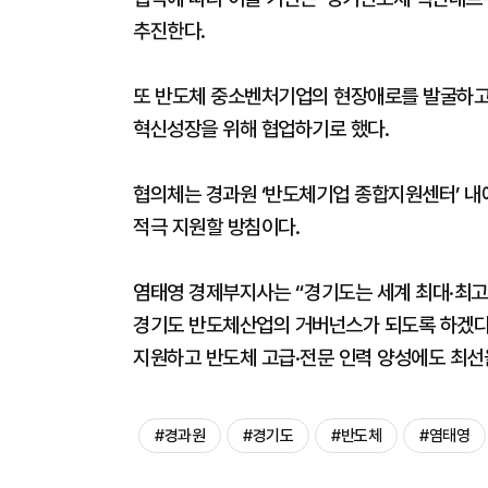
추진한다.
또 반도체 중소벤처기업의 현장애로를 발굴하고
혁신성장을 위해 협업하기로 했다.
협의체는 경과원 ‘반도체기업 종합지원센터’ 내
적극 지원할 방침이다.
염태영 경제부지사는 “경기도는 세계 최대·최고
경기도 반도체산업의 거버넌스가 되도록 하겠다”
지원하고 반도체 고급·전문 인력 양성에도 최선
#경과원
#경기도
#반도체
#염태영