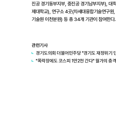
진공 경기동부지부, 중진공 경기남부지부), 대학
제대학교), 연구소 4곳(차세대융합기술연구원
기술원 이천분원) 등 총 34개 기관이 참여한다.
관련기사
경기도의회 더불어민주당 "경기도 재정위기 단순