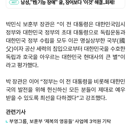
박민식 보훈부 장관은 “이 전 대통령은 대한민국임시
정부와 대한민국 정부의 초대 대통령으로 독립운동과
대한민국 정부 수립을 모두 이끈 명실상부한 국부(國
父)이자 공산 세력의 침입으로부터 대한민국을 수호한
독립과 호국을 아우르는 대한민국 현대사의 큰 별”이
라고 평가했다.
박 장관은 이어 “정부는 이 전 대통령을 비롯해 대한민
국의 발전을 위해 헌신하신 모든 분들이 제대로 예우
받을 수 있도록 최선을 다하겠다”고 강조했다.
관련기사
부영그룹, 보훈부 '제복의 영웅들' 사업에 3억원 기탁