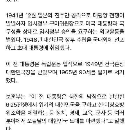
1941년 12월 일본의 진주만 공격으로 태평양 전쟁이
발발하자 임시정부 구미위원장으로 미국 대통령과 국
무성을 상대로 임시정부 승인을 요구하는 외교활동을
벌였다. 1948년 대한민국 정부 수립을 국내외에 선포
하고 초대 대통령에 취임했다.
이 전 대통령은 독립운동 업적으로 1949년 건국훈장
대한민국장을 받았으며 1965년 90세를 일기로 서거
했다.
보훈부는 “이 전 대통령은 북한의 남침으로 발발한
6·25전쟁에서 위기의 대한민국을 구하고 한·미상호방
위조약을 체결하는 등 정치, 경제, 교육, 군사 등 여러
분야에서 오늘날의 대한민국 토대를 마련했다”고 말했
다.