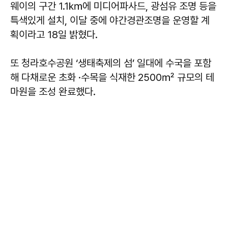
웨이의 구간 1.1㎞에 미디어파사드, 광섬유 조명 등을
특색있게 설치, 이달 중에 야간경관조명을 운영할 계
획이라고 18일 밝혔다.
또 청라호수공원 ‘생태축제의 섬’ 일대에 수국을 포함
해 다채로운 초화 ·수목을 식재한 2500㎡ 규모의 테
마원을 조성 완료했다.