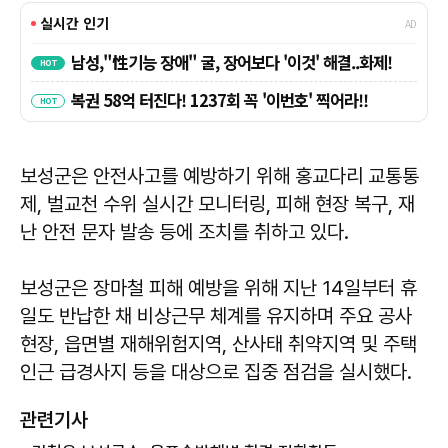
보성군은 안전사고를 예방하기 위해 홍교다리 교통통
제, 벌교천 수위 실시간 모니터링, 피해 현장 복구, 재
난 안전 문자 발송 등에 조치를 취하고 있다.
보성군은 장마철 피해 예방을 위해 지난 14일부터 휴
일도 반납한 채 비상근무 체계를 유지하며 주요 공사
현장, 읍면별 재해위험지역, 산사태 취약지역 및 주택
인근 급경사지 등을 대상으로 집중 점검을 실시했다.
관련기사