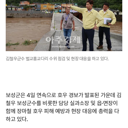
김철우군수 벌교홍교다리 수위 점검 및 현장 대응을 하고 있다.
보성군은 4일 연속으로 호우 경보가 발표된 가운데 김
철우 보성군수를 비롯한 담당 실과소장 및 읍·면장이
함께 장마철 호우 피해 예방과 현장 대응에 총력을 다
하고 있다.