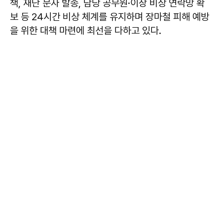
책, 재난 문자 발송, 담당 공무원·이장 비상 연락망 확
보 등 24시간 비상 체계를 유지하며 장마철 피해 예방
을 위한 대책 마련에 최선을 다하고 있다.