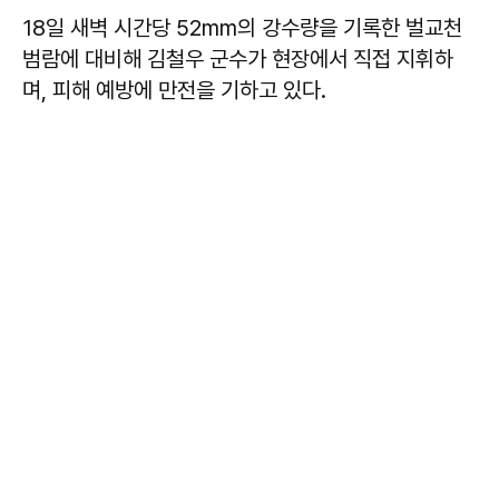
18일 새벽 시간당 52mm의 강수량을 기록한 벌교천
범람에 대비해 김철우 군수가 현장에서 직접 지휘하
며, 피해 예방에 만전을 기하고 있다.