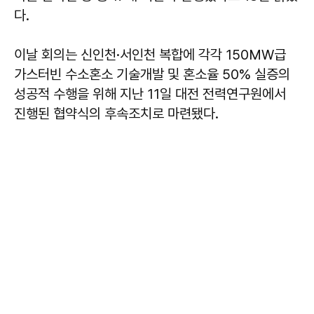
다.
이날 회의는 신인천·서인천 복합에 각각 150MW급
가스터빈 수소혼소 기술개발 및 혼소율 50% 실증의
성공적 수행을 위해 지난 11일 대전 전력연구원에서
진행된 협약식의 후속조치로 마련됐다.