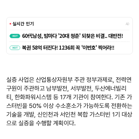
실증 사업은 산업통상자원부 주관 정부과제로, 전력연
구원이 주관하고 남부발전, 서부발전, 두산에너빌리
티, 한화파워시스템 등 17개 기관이 참여한다. 기존 가
스터빈을 50% 이상 수소혼소가 가능하도록 전환하는
기술을 개발, 신인천과 서인천 복합 가스터빈 1기 대상
으로 실증을 수행할 계획이다.