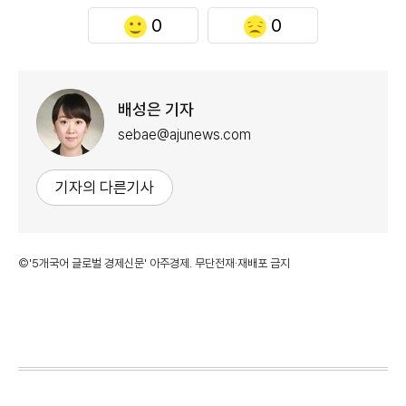
0
0
배성은 기자
sebae@ajunews.com
기자의 다른기사
©'5개국어 글로벌 경제신문' 아주경제. 무단전재·재배포 금지