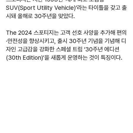
SUV(Sport Utility Vehicle)’라는 타이틀을 갖고 출
시돼 올해로 30주년을 맞았다.
The 2024 스포티지는 고객 선호 사양을 추가해 편의
·안전성을 향상시키고, 출시 30주년 기념을 기념해 디
자인 고급감을 강화한 스페셜 트림 ‘30주년 에디션
(30th Edition)’을 새롭게 운영하는 것이 특징이다.