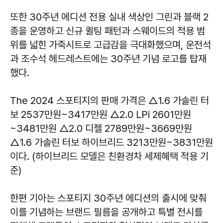
또한 30주년 에디션 전용 실내 색상인 그린과 블랙 2
종을 운영하고 신규 퀼팅 패턴과 스웨이드의 적용 범
위를 넓힌 가죽시트로 고급감을 극대화했으며, 운전석
과 조수석 헤드레스트에는 30주년 기념 로고를 탑재
했다.
The 2024 스포티지의 판매 가격은 △1.6 가솔린 터
보 2537만원~3417만원 △2.0 LPi 2601만원
~3481만원 △2.0 디젤 2789만원~3669만원
△1.6 가솔린 터보 하이브리드 3213만원~3831만원
이다. (하이브리드 모델은 친환경차 세제혜택 적용 기
준)
한편 기아는 스포티지 30주년 에디션의 출시에 맞춰
이를 기념하는 브랜드 필름을 공개하고 특별 전시를