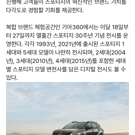
진행해 고객들이 스포티지의 혁신적인 브랜드 가치를
다각도로 경험할 기회를 제공한다.
복합 브랜드 체험공간인 기아360에서는 이달 18일부
터 27일까지 열흘간 스포티지 30주년 기념 전시를 운
영한다. 각각 1993년, 2021년에 출시된 스포티지 1
세대와 5세대 모델이 나란히 전시되며, 2세대(2004
년), 3세대(2010년), 4세대(2015년)를 포함한 세대
별 스포티지 모델 변천사를 담은 디지털 전시도 볼 수
있다.