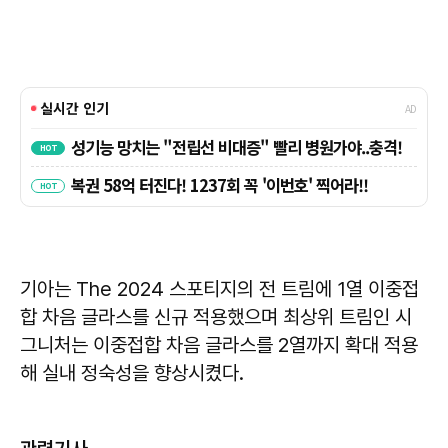
기아는 The 2024 스포티지의 전 트림에 1열 이중접
합 차음 글라스를 신규 적용했으며 최상위 트림인 시
그니처는 이중접합 차음 글라스를 2열까지 확대 적용
해 실내 정숙성을 향상시켰다.