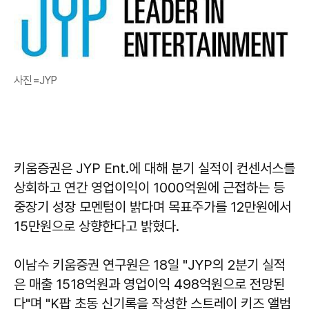
사진=JYP
키움증권은 JYP Ent.에 대해 분기 실적이 컨센서스를
상회하고 연간 영업이익이 1000억원에 근접하는 등
중장기 성장 모멘텀이 밝다며 목표주가를 12만원에서
15만원으로 상향한다고 밝혔다.
이남수 키움증권 연구원은 18일 "JYP의 2분기 실적
은 매출 1518억원과 영업이익 498억원으로 전망된
다"며 "K팝 초동 신기록을 작성한 스트레이 키즈 앨범