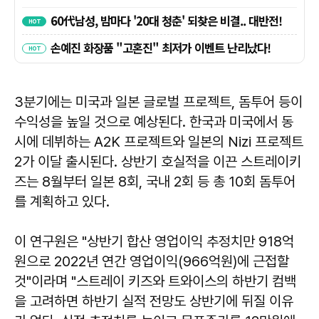
3분기에는 미국과 일본 글로벌 프로젝트, 돔투어 등이
수익성을 높일 것으로 예상된다. 한국과 미국에서 동
시에 데뷔하는 A2K 프로젝트와 일본의 Nizi 프로젝트
2가 이달 출시된다. 상반기 호실적을 이끈 스트레이키
즈는 8월부터 일본 8회, 국내 2회 등 총 10회 돔투어
를 계획하고 있다.
이 연구원은 "상반기 합산 영업이익 추정치만 918억
원으로 2022년 연간 영업이익(966억원)에 근접할
것"이라며 "스트레이 키즈와 트와이스의 하반기 컴백
을 고려하면 하반기 실적 전망도 상반기에 뒤질 이유