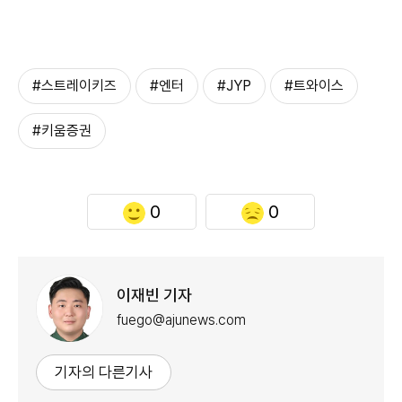
#스트레이키즈
#엔터
#JYP
#트와이스
#키움증권
0
0
이재빈 기자
fuego@ajunews.com
기자의 다른기사