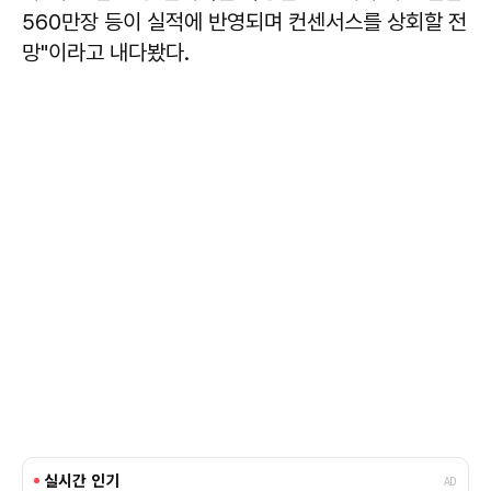
560만장 등이 실적에 반영되며 컨센서스를 상회할 전
망"이라고 내다봤다.