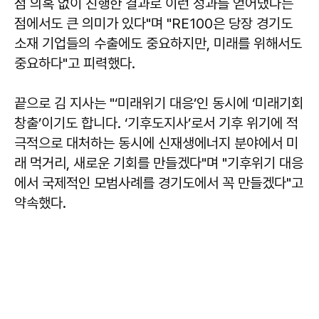
점 의혹 없이 진행한 결과로 이런 성과를 얻어냈다는
점에서도 큰 의미가 있다"며 "RE100은 당장 경기도
소재 기업들의 수출에도 중요하지만, 미래를 위해서도
중요하다"고 피력했다.
끝으로 김 지사는 "‘미래위기 대응’인 동시에 ‘미래기회
창출’이기도 합니다. ‘기후도지사’로서 기후 위기에 적
극적으로 대처하는 동시에 신재생에너지 분야에서 미
래 먹거리, 새로운 기회를 만들겠다"며 "기후위기 대응
에서 국제적인 모범사례를 경기도에서 꼭 만들겠다"고
약속했다.