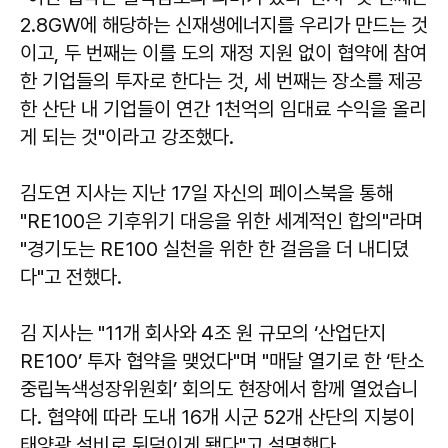
2.8GW에 해당하는 신재생에너지를 우리가 만드는 것
이고, 두 번째는 이를 도의 재정 지원 없이 협약에 참여
한 기업들의 투자로 한다는 것, 세 번째는 장소를 제공
한 산단 내 기업들이 연간 1천억의 임대료 수익을 올리
게 되는 것"이라고 강조했다.
김도연 지사는 지난 17일 자신의 페이스북을 통해
"RE100은 기후위기 대응을 위한 세계적인 합의"라며
"경기도는 RE100 실천을 위한 한 걸음을 더 내디뎠
다"고 전했다.
김 지사는 "11개 회사와 4조 원 규모의 ‘산업단지
RE100’ 투자 협약을 맺었다"며 "매달 열기로 한 ‘탄소
중립녹색성장위원회’ 회의도 현장에서 함께 열었습니
다. 협약에 따라 도내 16개 시군 52개 산단의 지붕이
태양광 설비로 뒤덮이게 됐다"고 설명했다.