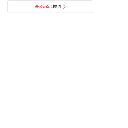
중국뉴스
더보기