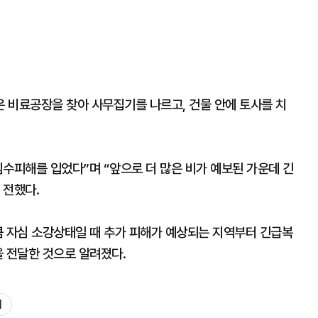
 비료공장을 찾아 사무집기를 나르고, 건물 안에 토사를 치
수피해를 입었다”며 “앞으로 더 많은 비가 예보된 가운데 긴
 전했다.
큼 자심 소강상태일 때 추가 피해가 예상되는 지역부터 긴급복
을 전달한 것으로 알려졌다.
회