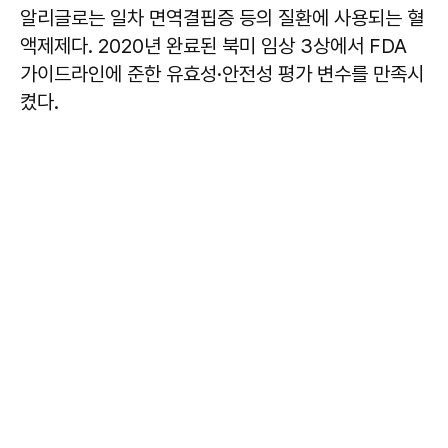
알리글로는 일차 면역결핍증 등의 질환에 사용되는 혈
액제제다. 2020년 완료된 북미 임상 3상에서 FDA
가이드라인에 준한 유효성·안전성 평가 변수를 만족시
켰다.