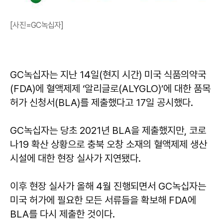
[사진=GC녹십자]
GC녹십자는 지난 14일(현지 시간) 미국 식품의약국
(FDA)에 혈액제제 ‘알리글로(ALYGLO)’에 대한 품목
허가 신청서(BLA)를 제출했다고 17일 공시했다.
GC녹십자는 당초 2021년 BLA을 제출했지만, 코로
나19 확산 상황으로 충북 오창 소재의 혈액제제 생산
시설에 대한 현장 실사가 지연됐다.
이후 현장 실사가 올해 4월 진행되면서 GC녹십자는
미국 허가에 필요한 모든 서류들을 확보해 FDA에
BLA를 다시 제출한 것이다.