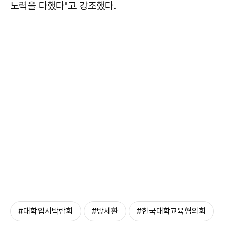
노력을 다했다"고 강조했다.
#대학입시박람회
#방세환
#한국대학교육협의회