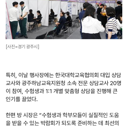
[사진=경기 광주시]
특히, 이날 행사장에는 한국대학교육협의회 대입 상담
교사와 광주하남교육지원청 소속 전문 상담교사 20명
이 참여, 수험생과 1:1 개별 맞춤형 상담을 진행해 큰
인기를 끌었다.
한편 방 시장은 “수험생과 학부모들이 실질적인 도움
을 받을 수 있는 박람회가 되도록 준비하는 데 최선의