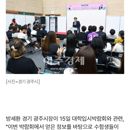
[사진=경기 광주시]
방세환 경기 광주시장이 15일 대학입시박람회와 관련,
"이번 박람회에서 얻은 정보를 바탕으로 수험생들이