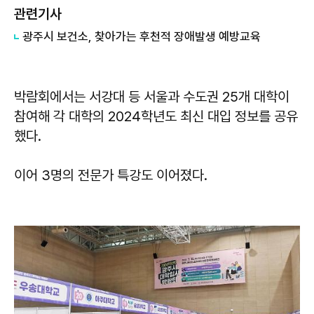
관련기사
광주시 보건소, 찾아가는 후천적 장애발생 예방교육
박람회에서는 서강대 등 서울과 수도권 25개 대학이
참여해 각 대학의 2024학년도 최신 대입 정보를 공유
했다.
이어 3명의 전문가 특강도 이어졌다.