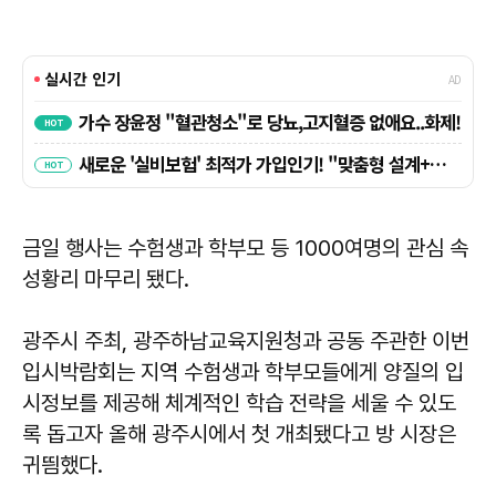
금일 행사는 수험생과 학부모 등 1000여명의 관심 속
성황리 마무리 됐다.
광주시 주최, 광주하남교육지원청과 공동 주관한 이번
입시박람회는 지역 수험생과 학부모들에게 양질의 입
시정보를 제공해 체계적인 학습 전략을 세울 수 있도
록 돕고자 올해 광주시에서 첫 개최됐다고 방 시장은
귀띔했다.