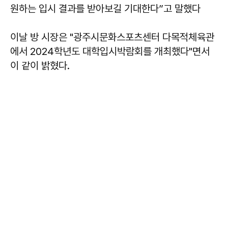
원하는 입시 결과를 받아보길 기대한다”고 말했다
이날 방 시장은 "광주시문화스포츠센터 다목적체육관
에서 2024학년도 대학입시박람회를 개최했다"면서
이 같이 밝혔다.