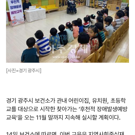
[사진=경기 광주시]
경기 광주시 보건소가 관내 어린이집, 유치원, 초등학
교를 대상으로 시작한 찾아가는 ‘후천적 장애발생예방
교육’을 오는 11월 말까지 지속해 실시할 계획이다.
14일 보건소에 따르면, 이번 교육은 지역사회중심재