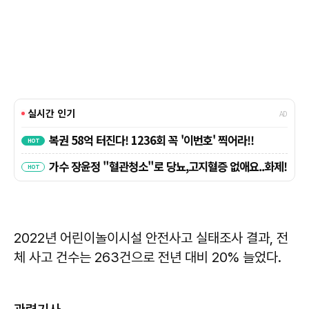
2022년 어린이놀이시설 안전사고 실태조사 결과, 전
체 사고 건수는 263건으로 전년 대비 20% 늘었다.