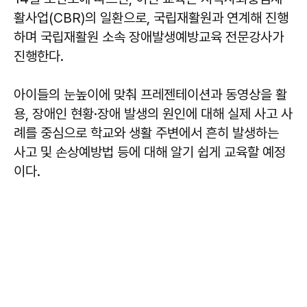
활사업(CBR)의 일환으로, 국립재활원과 연계해 진행
하며 국립재활원 소속 장애발생예방교육 전문강사가
진행한다.
아이들의 눈높이에 맞춰 프레젠테이션과 동영상을 활
용, 장애인 현황·장애 발생의 원인에 대해 실제 사고 사
례를 중심으로 학교와 생활 주변에서 흔히 발생하는
사고 및 손상예방법 등에 대해 알기 쉽게 교육할 예정
이다.