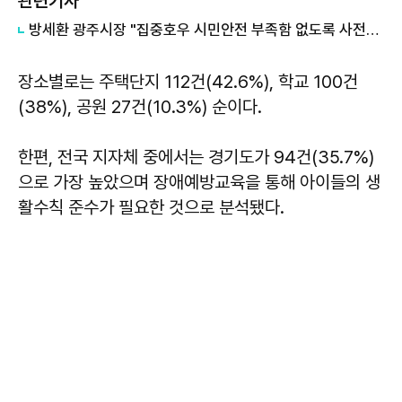
관련기사
방세환 광주시장 "집중호우 시민안전 부족함 없도록 사전대비 최선 다할 것"
장소별로는 주택단지 112건(42.6%), 학교 100건
(38%), 공원 27건(10.3%) 순이다.
한편, 전국 지자체 중에서는 경기도가 94건(35.7%)
으로 가장 높았으며 장애예방교육을 통해 아이들의 생
활수칙 준수가 필요한 것으로 분석됐다.