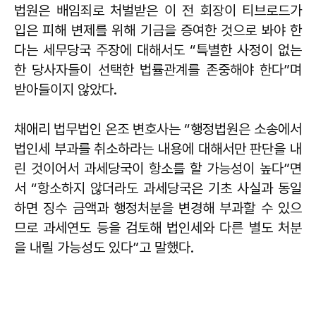
법원은 배임죄로 처벌받은 이 전 회장이 티브로드가
입은 피해 변제를 위해 기금을 증여한 것으로 봐야 한
다는 세무당국 주장에 대해서도 “특별한 사정이 없는
한 당사자들이 선택한 법률관계를 존중해야 한다”며
받아들이지 않았다.
채애리 법무법인 온조 변호사는 “행정법원은 소송에서
법인세 부과를 취소하라는 내용에 대해서만 판단을 내
린 것이어서 과세당국이 항소를 할 가능성이 높다”면
서 “항소하지 않더라도 과세당국은 기초 사실과 동일
하면 징수 금액과 행정처분을 변경해 부과할 수 있으
므로 과세연도 등을 검토해 법인세와 다른 별도 처분
을 내릴 가능성도 있다”고 말했다.