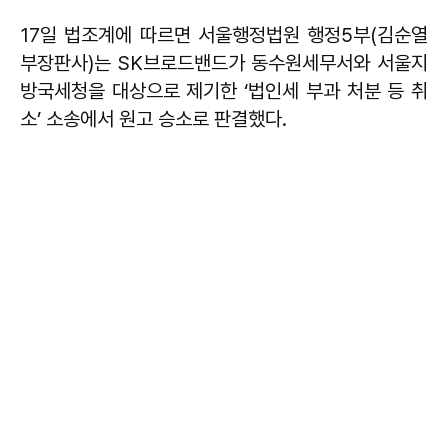
17일 법조계에 따르면 서울행정법원 행정5부(김순열
부장판사)는 SK브로드밴드가 동수원세무서와 서울지
방국세청을 대상으로 제기한 ‘법인세 부과 처분 등 취
소’ 소송에서 원고 승소로 판결했다.