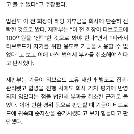
고 볼 수 없다”고 주장했다.
법원도 이 전 회장이 해당 기부금을 회사에 단순히 신
탁한 것으로 봤다. 재판부는 “이 전 회장이 티브로드에
100억원을 ‘신탁’한 것으로 봐야 한다”면서 “따라서
티브로드가 자기를 위한 용도로 기금을 사용할 수 없
었다”고 보고 이에 대한 법인세 부과를 취소해야 한다
고 판시했다.
재판부는 기금이 티브로드 고유 재산과 별도로 집행·
관리됐고 합병을 진행 시에도 회사 가치 평가에 반영
되지 않았다는 점을 법인세 부과를 취소한 근거로 들
었다. 이어 반환 경위 등으로 판단할 때 기금이 티브로
드에 귀속돼 순자산을 증가시켰다고 보기 힘들다고 판
단했다.