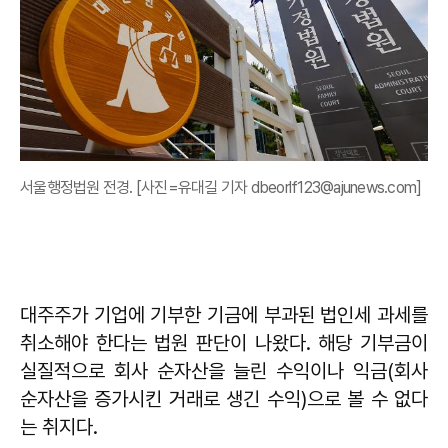
서울행정법원 전경. [사진=유대길 기자 dbeorlf123@ajunews.com]
대주주가 기업에 기부한 기금에 부과된 법인세 과세를
취소해야 한다는 법원 판단이 나왔다. 해당 기부금이
실질적으로 회사 순자산을 늘린 수익이나 익금(회사
순자산을 증가시킨 거래로 생긴 수익)으로 볼 수 없다
는 취지다.