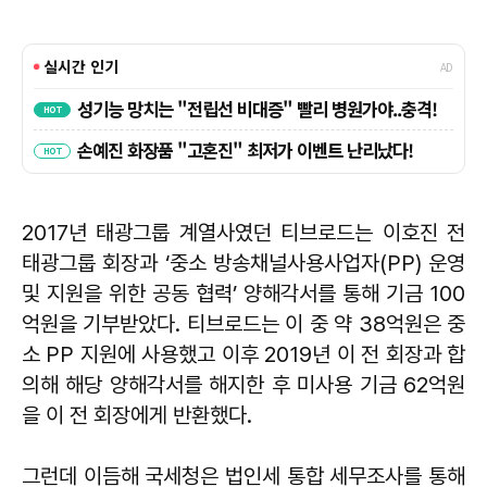
2017년 태광그룹 계열사였던 티브로드는 이호진 전
태광그룹 회장과 ‘중소 방송채널사용사업자(PP) 운영
및 지원을 위한 공동 협력’ 양해각서를 통해 기금 100
억원을 기부받았다. 티브로드는 이 중 약 38억원은 중
소 PP 지원에 사용했고 이후 2019년 이 전 회장과 합
의해 해당 양해각서를 해지한 후 미사용 기금 62억원
을 이 전 회장에게 반환했다.
그런데 이듬해 국세청은 법인세 통합 세무조사를 통해