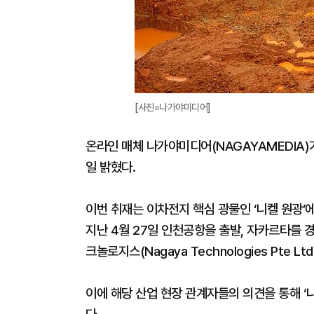
[사진=나가야미디어]
온라인 매체 나가야미디어(NAGAYAMEDIA)
일 밝혔다.
이번 취재는 이차전지 핵심 광물인 ‘니켈 원광’
지난 4월 27일 인천공항을 출발, 자카르타를 
크놀로지스(Nagaya Technologies Pte L
이에 해당 산업 현장 관계자들의 의견을 통해 ‘니