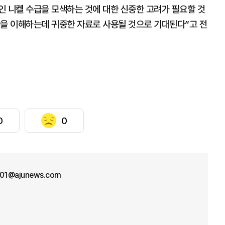
인 니켈 수급을 모색하는 것에 대한 신중한 고려가 필요할 것
산을 이해하는데 귀중한 자료로 사용될 것으로 기대된다”고 전
0
0
n01@ajunews.com