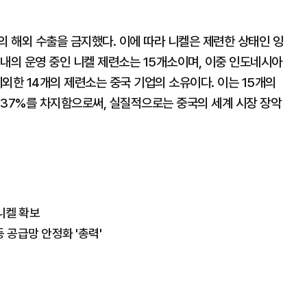
의 해외 수출을 금지했다. 이에 따라 니켈은 제련한 상태인 잉
내의 운영 중인 니켈 제련소는 15개소이며, 이중 인도네시아
외한 14개의 제련소는 중국 기업의 소유이다. 이는 15개의
 37%를 차지함으로써, 실질적으로는 중국의 세계 시장 장악
 니켈 확보
등 공급망 안정화 '총력'