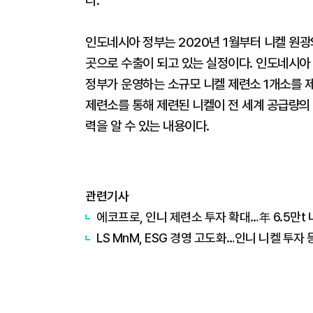
다.
인도네시아 정부는 2020년 1월부터 니켈 원광
곳으로 수출이 되고 있는 실정이다. 인도네시아 
정부가 운영하는 소규모 니켈 제련소 1개소를 제
제련소를 통해 제련된 니켈이 전 세계 공급량의
력을 알 수 있는 내용이다.
관련기사
에코프로, 인니 제련소 투자 확대…年 6.5만t
LS MnM, ESG 경영 고도화…인니 니켈 투자 