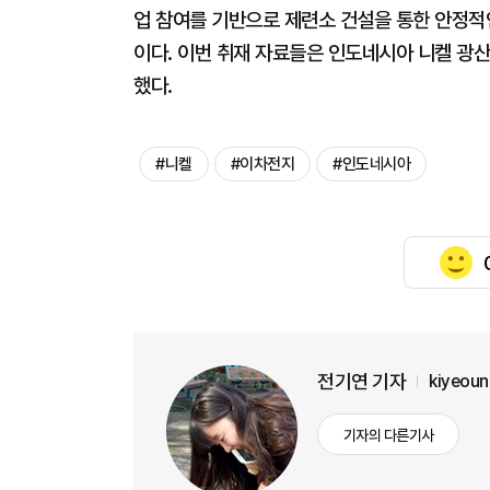
업 참여를 기반으로 제련소 건설을 통한 안정적
이다. 이번 취재 자료들은 인도네시아 니켈 광
했다.
#니켈
#이차전지
#인도네시아
전기연 기자
kiyeou
기자의 다른기사