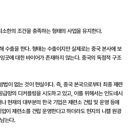
최소한의 조건을 충족하는 형태의 사업을 유지한다.
 해 수출을 한다. 형태는 수출이지만 실제로는 중국 본사에 보
 잉곳에 대한 바이어가 존재하지 않는다. 중국의 독점적 구조
법이 없는 것이 현실이다. 즉, 중국 본국으로부터 최종 제련
 공급망의 디커플링을 시도하고 있고, 이를 위해서는 인도네시
러나 현재의 대부분의 한국 기업은 제련소 건립 및 운영 등에
 기업이 제련소를 건립 운영한다고 하더라도 현지의 니켈 원광
 남는다.