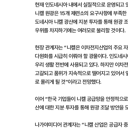
현재 인도네시아 내에서 실질적으로 운영되고 있
니켈 원광은 15개 제련소의 요구사항에 부족한 
도네시아 니켈 광산에 지분 투자를 통해 원광 
우위를 차지하기에는 여러모로 불리할 것이다.
현장 관계자는 “니켈은 이차전지산업의 주요 자
다원화를 시급히 이뤄야 할 광물이다. 인도네시
우리 생활 전반에 사용되고 있다. 하지만 이차전
고갈되고 품위가 지속적으로 떨어지고 있어서 앞
로 몰리게 될 것”이라고 전망했다.
이어 “한국 기업들이 니켈 공급망을 안정적으로
산에 대한 지분 투자를 통해 원광 조달 방안을 
나가야미디어 관계자는 “니켈 산업은 공급자 중