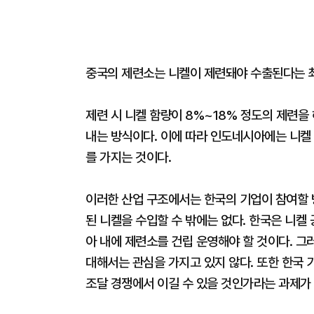
중국의 제련소는 니켈이 제련돼야 수출된다는 
제련 시 니켈 함량이 8%~18% 정도의 제련을
내는 방식이다. 이에 따라 인도네시아에는 니켈
를 가지는 것이다.
이러한 산업 구조에서는 한국의 기업이 참여할 방
된 니켈을 수입할 수 밖에는 없다. 한국은 니켈
아 내에 제련소를 건립 운영해야 할 것이다. 그
대해서는 관심을 가지고 있지 않다. 또한 한국
조달 경쟁에서 이길 수 있을 것인가라는 과제가