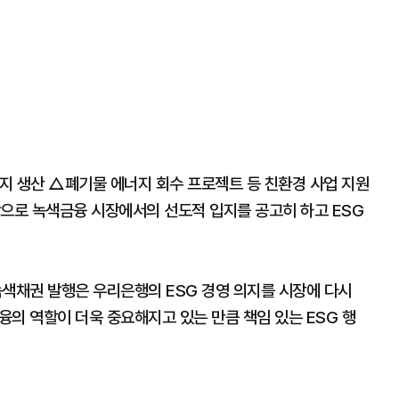
지 생산 △폐기물 에너지 회수 프로젝트 등 친환경 사업 지원
탕으로 녹색금융 시장에서의 선도적 입지를 공고히 하고 ESG
녹색채권 발행은 우리은행의 ESG 경영 의지를 시장에 다시
금융의 역할이 더욱 중요해지고 있는 만큼 책임 있는 ESG 행