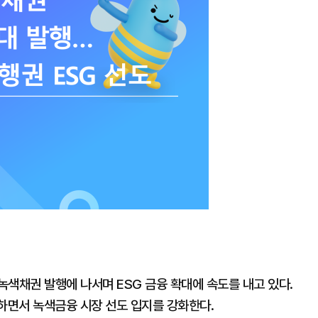
색채권 발행에 나서며 ESG 금융 확대에 속도를 내고 있다.
달하면서 녹색금융 시장 선도 입지를 강화한다.