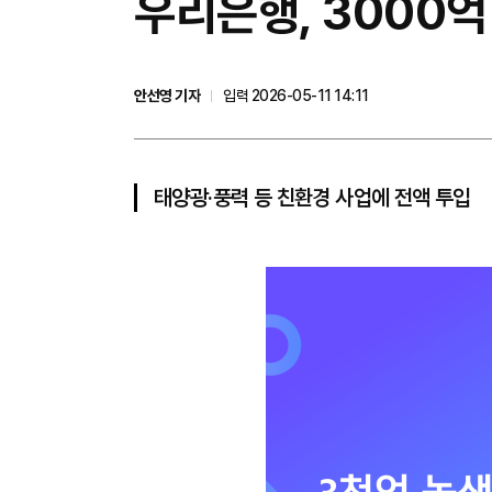
우리은행, 3000
안선영 기자
입력 2026-05-11 14:11
태양광·풍력 등 친환경 사업에 전액 투입