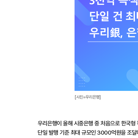
[사진=우리은행]
우리은행이 올해 시중은행 중 처음으로 한국형 녹
단일 발행 기준 최대 규모인 3000억원을 조