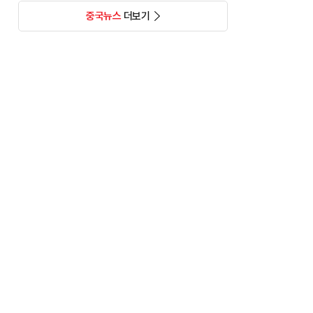
중국뉴스
더보기