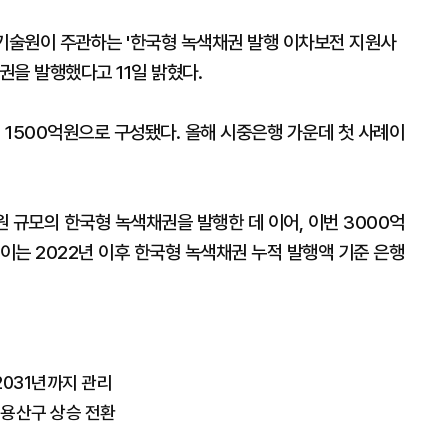
술원이 주관하는 '한국형 녹색채권 발행 이차보전 지원사
권을 발행했다고 11일 밝혔다.
기 1500억원으로 구성됐다. 올해 시중은행 가운데 첫 사례이
원 규모의 한국형 녹색채권을 발행한 데 이어, 이번 3000억
 이는 2022년 이후 한국형 녹색채권 누적 발행액 기준 은행
2031년까지 관리
고 용산구 상승 전환