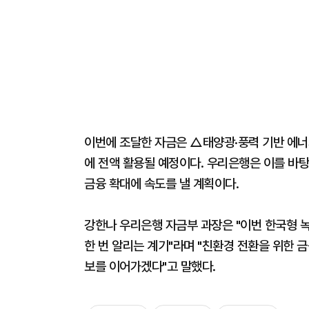
이번에 조달한 자금은 △태양광·풍력 기반 에너
에 전액 활용될 예정이다. 우리은행은 이를 바
금융 확대에 속도를 낼 계획이다.
강한나 우리은행 자금부 과장은 "이번 한국형 
한 번 알리는 계기"라며 "친환경 전환을 위한 
보를 이어가겠다"고 말했다.