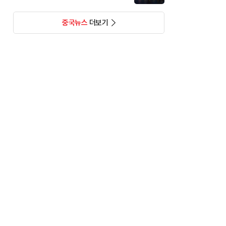
중국뉴스
더보기