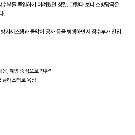
잠수부를 투입하기 어려웠던 상황. 그렇다 보니 소방당국은
다.
량 방사시스템과 물막이 공사 등을 병행하면서 잠수부가 진입
대응, 예방 중심으로 전환"
오 클러스터로 육성