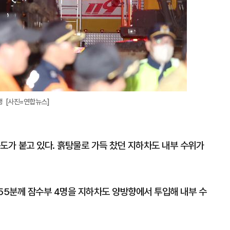
행 [사진=연합뉴스]
도가 붙고 있다. 흙탕물로 가득 찼던 지하차도 내부 수위가
 55분께 잠수부 4명을 지하차도 양방향에서 투입해 내부 수