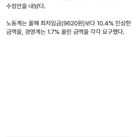
수정안을 내놨다.
노동계는 올해 최저임금(9620원)보다 10.4% 인상한
금액을, 경영계는 1.7% 올린 금액을 각각 요구했다.