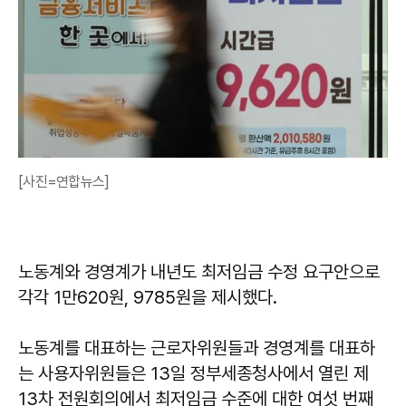
[사진=연합뉴스]
노동계와 경영계가 내년도 최저임금 수정 요구안으로
각각 1만620원, 9785원을 제시했다.
노동계를 대표하는 근로자위원들과 경영계를 대표하
는 사용자위원들은 13일 정부세종청사에서 열린 제
13차 전원회의에서 최저임금 수준에 대한 여섯 번째