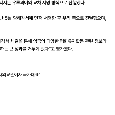
각서는 우루과이와 교차 서명 방식으로 진행됐다.
 5월 양해각서에 먼저 서명한 후 우리 측으로 전달했으며,
해각서 체결을 통해 양국의 다양한 평화유지활동 관련 정보와
하는 큰 성과를 거두게 됐다”고 평가했다.
군사외교관이자 국가대표"