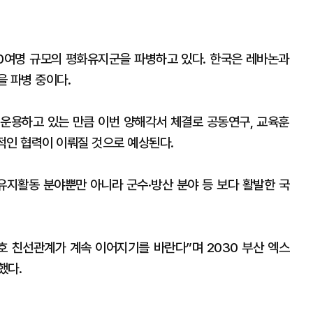
0여명 규모의 평화유지군을 파병하고 있다. 한국은 레바논과
을 파병 중이다.
운용하고 있는 만큼 이번 양해각서 체결로 공동연구, 교육훈
혜적인 협력이 이뤄질 것으로 예상된다.
유지활동 분야뿐만 아니라 군수·방산 분야 등 보다 활발한 국
호 친선관계가 계속 이어지기를 바란다”며 2030 부산 엑스
했다.