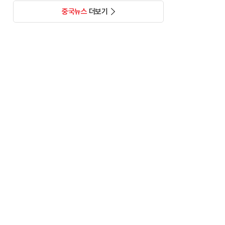
중국뉴스
더보기