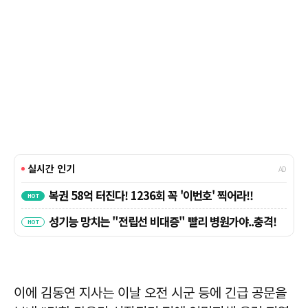
이에 김동연 지사는 이날 오전 시군 등에 긴급 공문을