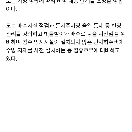
도는 기상 상황에 따라 비상 대응 단계를 조정할 방침
이다.
도는 배수시설 점검과 둔치주차장 출입 통제 등 현장
관리를 강화하고 빗물받이와 배수로 등을 사전점검·정
비하며 침수 방지시설이 설치되지 않은 반지하주택에
수방 자재를 사전 설치하는 등 집중호우에 대비하고
있다.