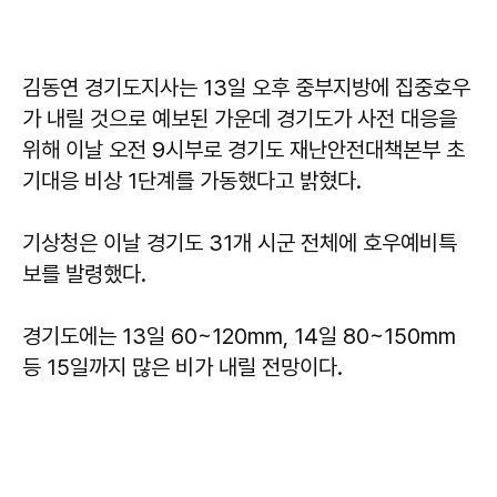
김동연 경기도지사는 13일 오후 중부지방에 집중호우
가 내릴 것으로 예보된 가운데 경기도가 사전 대응을
위해 이날 오전 9시부로 경기도 재난안전대책본부 초
기대응 비상 1단계를 가동했다고 밝혔다.
기상청은 이날 경기도 31개 시군 전체에 호우예비특
보를 발령했다.
경기도에는 13일 60~120mm, 14일 80~150mm
등 15일까지 많은 비가 내릴 전망이다.