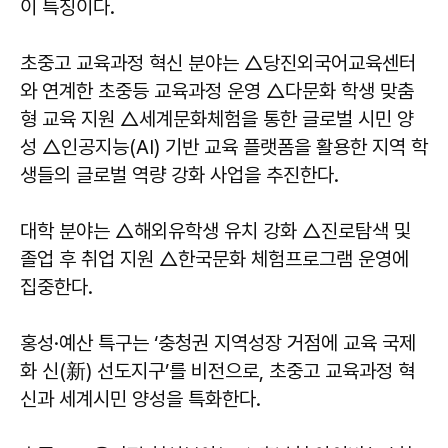
이 특징이다.
초중고 교육과정 혁신 분야는 △당진외국어교육센터
와 연계한 초중등 교육과정 운영 △다문화 학생 맞춤
형 교육 지원 △세계문화체험을 통한 글로벌 시민 양
성 △인공지능(AI) 기반 교육 플랫폼을 활용한 지역 학
생들의 글로벌 역량 강화 사업을 추진한다.
대학 분야는 △해외유학생 유치 강화 △진로탐색 및
졸업 후 취업 지원 △한국문화 체험프로그램 운영에
집중한다.
홍성·예산 특구는 ‘충청권 지역성장 거점에 교육 국제
화 신(新) 선도지구’를 비전으로, 초중고 교육과정 혁
신과 세계시민 양성을 특화한다.