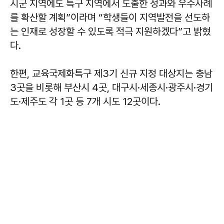
시군 지역에도 특구 지역에서 도출한 성과와 우수사례
를 확산할 계획”이라며 “학생들이 지역발전을 선도하
는 인재로 성장할 수 있도록 적극 지원하겠다”고 밝혔
다.
한편, 교육국제화특구 제3기 신규 지정 대상지는 충남
3곳을 비롯해 부산시 4곳, 대구시·세종시·광주시·경기
도·제주도 각 1곳 등 7개 시도 12곳이다.