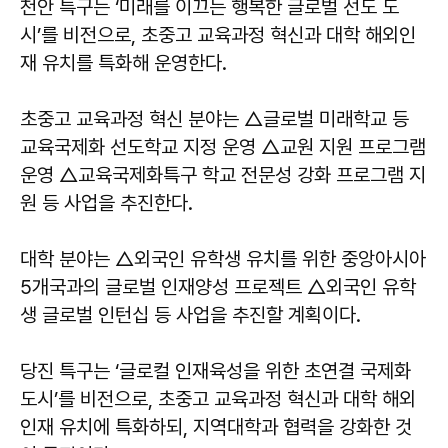
천안 특구는 ‘미래를 이끄는 행복한 글로벌 선도 도
시’를 비전으로, 초중고 교육과정 혁신과 대학 해외인
재 유치를 특화해 운영한다.
초중고 교육과정 혁신 분야는 △글로벌 미래학교 등
교육국제화 선도학교 지정 운영 △교원 지원 프로그램
운영 △교육국제화특구 학교 전문성 강화 프로그램 지
원 등 사업을 추진한다.
대학 분야는 △외국인 유학생 유치를 위한 중앙아시아
5개국과의 글로벌 인재양성 프로젝트 △외국인 유학
생 글로벌 인턴십 등 사업을 추진할 계획이다.
당진 특구는 ‘글로컬 인재육성을 위한 초연결 국제화
도시’를 비전으로, 초중고 교육과정 혁신과 대학 해외
인재 유치에 특화하되, 지역대학과 협력을 강화한 것