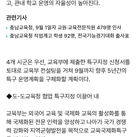
고, 관내 학교 운영의 자율성이 높아진다.
관련기사
충남교육청, 9월 1일자 교원·교육전문직원 479명 인사
충남교육청 직업계고 학생 92명, 전국기능경기대회 출사표
4개 시군은 우선, 교육부에 제출한 특구지정 신청서를
토대로 교육부 컨설팅을 거쳐 9월까지 향후 5년간의
특구 운영계획을 구체화할 계획이다.
◆도-도교육청 협업 특구지정 이끌어 내
교육부는 외국어 교육 및 국제화 교육의 활성화를 통
해 국제화된 전문 인력을 양성하고 나아가 국가 경쟁
력 강화와 지역균형발전을 목적으로 교육국제화특구