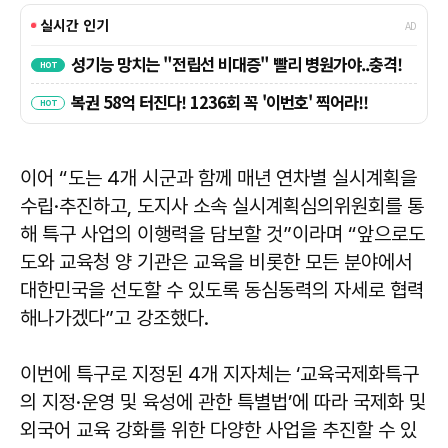
이어 “도는 4개 시군과 함께 매년 연차별 실시계획을
수립·추진하고, 도지사 소속 실시계획심의위원회를 통
해 특구 사업의 이행력을 담보할 것”이라며 “앞으로도
도와 교육청 양 기관은 교육을 비롯한 모든 분야에서
대한민국을 선도할 수 있도록 동심동력의 자세로 협력
해나가겠다”고 강조했다.
이번에 특구로 지정된 4개 지자체는 ‘교육국제화특구
의 지정·운영 및 육성에 관한 특별법’에 따라 국제화 및
외국어 교육 강화를 위한 다양한 사업을 추진할 수 있