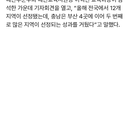
석한 가운데 기자회견을 열고, “올해 전국에서 12개
지역이 선정됐는데, 충남은 부산 4곳에 이어 두 번째
로 많은 지역이 선정되는 성과를 거뒀다”고 말했다.