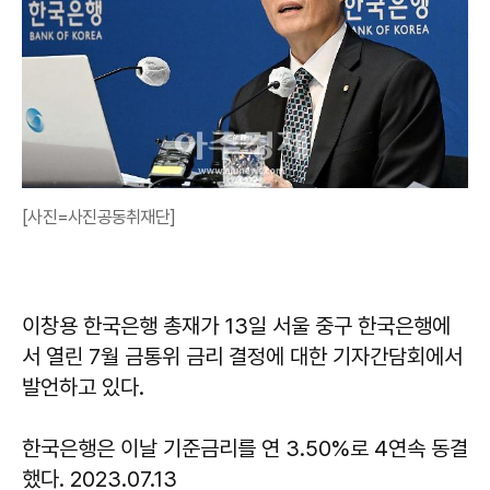
[사진=사진공동취재단]
이창용 한국은행 총재가 13일 서울 중구 한국은행에
서 열린 7월 금통위 금리 결정에 대한 기자간담회에서
발언하고 있다.
한국은행은 이날 기준금리를 연 3.50%로 4연속 동결
했다. 2023.07.13