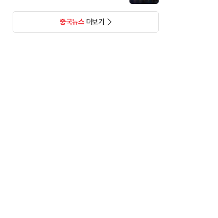
중국뉴스
더보기