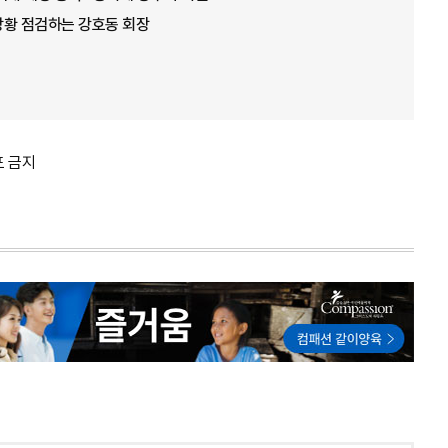
 상황 점검하는 강호동 회장
포 금지