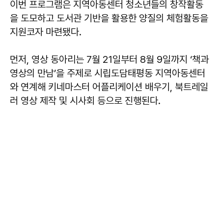
이번 프로그램은 지역아동센터 청소년들의 창작활동
을 도모하고 도서관 기반을 활용한 양질의 체험활동을
지원코자 마련됐다.
먼저, 영상 동아리는 7월 21일부터 8월 9일까지 ‘책과
영상의 만남’을 주제로 시립도담태평동 지역아동센터
와 연계해 키네마스터 어플리케이션 배우기, 북트레일
러 영상 제작 및 시사회 등으로 진행된다.