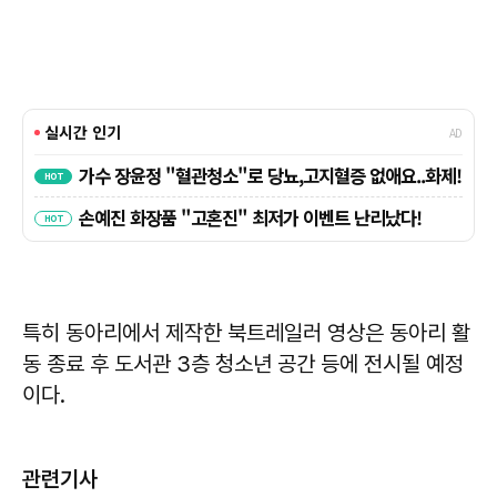
특히 동아리에서 제작한 북트레일러 영상은 동아리 활
동 종료 후 도서관 3층 청소년 공간 등에 전시될 예정
이다.
관련기사