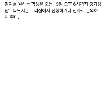
참여를 원하는 학생은 오는 19일 오후 6시까지 경기성
남교육도서관 누리집에서 신청하거나 전화로 문의하
면 된다.