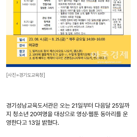
[사진=경기도교육청]
경기성남교육도서관은 오는 21일부터 다음달 25일까
지 청소년 20여명을 대상으로 영상·웹툰 동아리를 운
영한다고 13일 밝혔다.