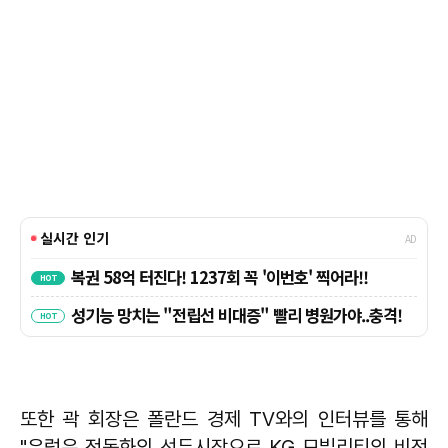
또한 곽 회장은 폴란드 경제 TV와의 인터뷰를 통해
"유럽은 전동화의 선두시장으로 KG 모빌리티의 비전