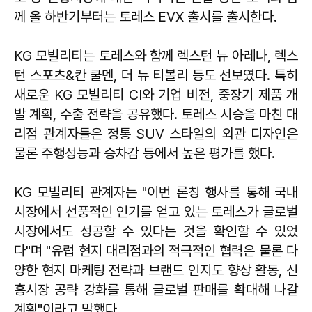
께 올 하반기부터는 토레스 EVX 출시를 출시한다.
KG 모빌리티는 토레스와 함께 렉스턴 뉴 아레나, 렉스
턴 스포츠&칸 쿨멘, 더 뉴 티볼리 등도 선보였다. 특히
새로운 KG 모빌리티 CI와 기업 비전, 중장기 제품 개
발 계획, 수출 전략을 공유했다. 토레스 시승을 마친 대
리점 관계자들은 정통 SUV 스타일의 외관 디자인은
물론 주행성능과 승차감 등에서 높은 평가를 했다.
KG 모빌리티 관계자는 "이번 론칭 행사를 통해 국내
시장에서 선풍적인 인기를 얻고 있는 토레스가 글로벌
시장에서도 성공할 수 있다는 것을 확인할 수 있었
다"며 "유럽 현지 대리점과의 적극적인 협력은 물론 다
양한 현지 마케팅 전략과 브랜드 인지도 향상 활동, 신
흥시장 공략 강화를 통해 글로벌 판매를 확대해 나갈
계획"이라고 말했다.