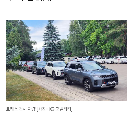
토레스 전시 차량 [사진=KG 모빌리티]