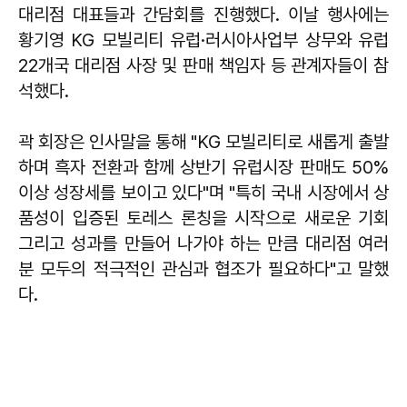
대리점 대표들과 간담회를 진행했다. 이날 행사에는
황기영 KG 모빌리티 유럽·러시아사업부 상무와 유럽
22개국 대리점 사장 및 판매 책임자 등 관계자들이 참
석했다.
곽 회장은 인사말을 통해 "KG 모빌리티로 새롭게 출발
하며 흑자 전환과 함께 상반기 유럽시장 판매도 50%
이상 성장세를 보이고 있다"며 "특히 국내 시장에서 상
품성이 입증된 토레스 론칭을 시작으로 새로운 기회
그리고 성과를 만들어 나가야 하는 만큼 대리점 여러
분 모두의 적극적인 관심과 협조가 필요하다"고 말했
다.