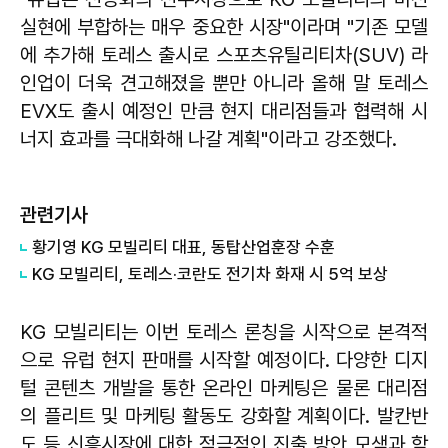
실현에 부합하는 매우 중요한 시장"이라며 "기존 모델
에 추가해 토레스 출시로 스포츠유틸리티차(SUV) 라
인업이 더욱 견고해졌을 뿐만 아니라 올해 말 토레스
EVX도 출시 예정인 만큼 현지 대리점들과 협력해 시
너지 효과를 극대화해 나갈 계획"이라고 강조했다.
관련기사
황기영 KG 모빌리티 대표, 동탑산업훈장 수훈
KG 모빌리티, 토레스·코란도 전기차 화재 시 5억 보상
KG 모빌리티는 이번 토레스 론칭을 시작으로 본격적
으로 유럽 현지 판매를 시작할 예정이다. 다양한 디지
털 콘텐츠 개발을 통한 온라인 마케팅은 물론 대리점
의 플리트 및 마케팅 활동도 강화할 계획이다. 발칸반
도 등 신흥시장에 대한 적극적인 진출 방안 모색과 함