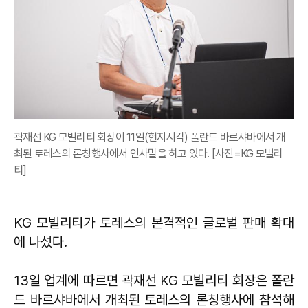
곽재선 KG 모빌리티 회장이 11일(현지시각) 폴란드 바르샤바에서 개
최된 토레스의 론칭행사에서 인사말을 하고 있다. [사진=KG 모빌리
티]
KG 모빌리티가 토레스의 본격적인 글로벌 판매 확대
에 나섰다.
13일 업계에 따르면 곽재선 KG 모빌리티 회장은 폴란
드 바르샤바에서 개최된 토레스의 론칭행사에 참석해