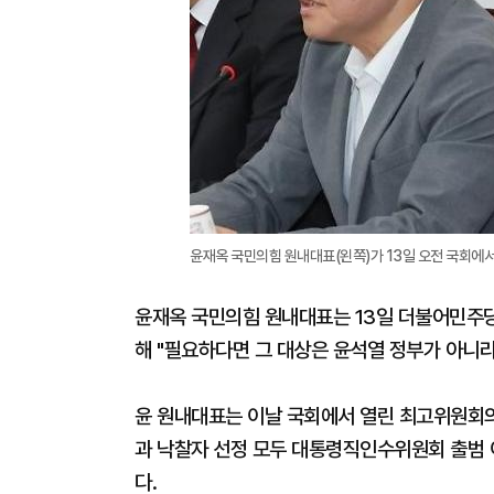
윤재옥 국민의힘 원내대표(왼쪽)가 13일 오전 국회에
윤재옥 국민의힘 원내대표는 13일 더불어민주
해 "필요하다면 그 대상은 윤석열 정부가 아니라
윤 원내대표는 이날 국회에서 열린 최고위원회의
과 낙찰자 선정 모두 대통령직인수위원회 출범 
다.