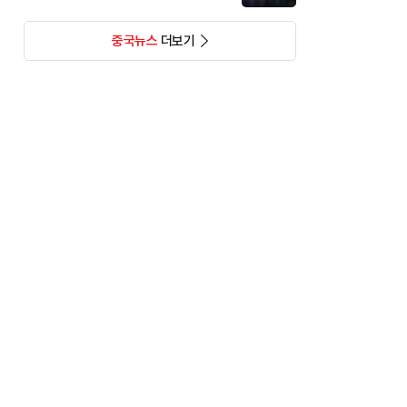
중국뉴스
더보기