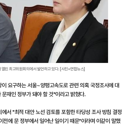
서 열린 최고위원회의에서 발언하고 있다. [사진=연합뉴스]
당이 요구하는 서울~양평고속도로 관련 의혹 국정조사에 대
 문재인 정부가 돼야 할 것"이라고 밝혔다.
에서 "최적 대안 노선 검토를 포함한 타당성 조사 방침 결정
이전에 문 정부에서 일어난 일이기 때문"이라며 이같이 말했