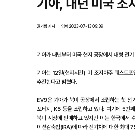
기아, 내년 미국 조지
권가림 기자
입력 2023-07-13 09:39
기아가 내년부터 미국 현지 공장에서 대형 전기 
기아는 12일(현지시간) 미 조지아주 웨스트포
추진한다고 밝혔다.
EV9은 기아가 북미 공장에서 조립하는 첫 전
포티지, K5 등을 조립하고 있다. 여기에 5번
북미 시장에 판매하고 있지만 이는 한국에서 
이션감축법(IRA)에 따라 전기차에 대한 최대 