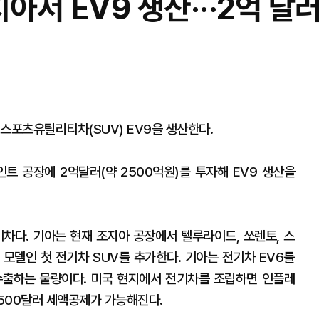
아서 EV9 생산···2억 달
스포츠유틸리티차(SUV) EV9을 생산한다.
인트 공장에 2억달러(약 2500억원)를 투자해 EV9 생산을
기차다. 기아는 현재 조지아 공장에서 텔루라이드, 쏘렌토, 스
째 모델인 첫 전기차 SUV를 추가한다. 기아는 전기차 EV6를
수출하는 물량이다. 미국 현지에서 전기차를 조립하면 인플레
7500달러 세액공제가 가능해진다.