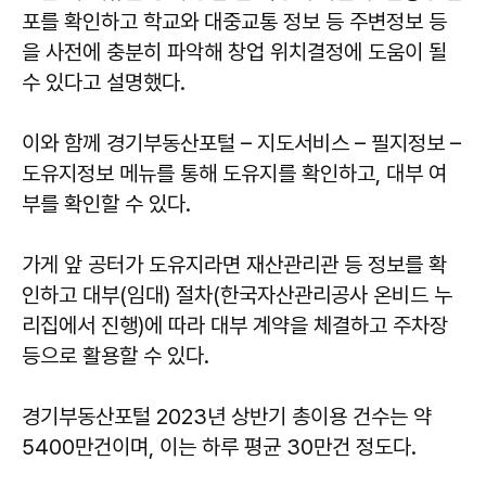
포를 확인하고 학교와 대중교통 정보 등 주변정보 등
을 사전에 충분히 파악해 창업 위치결정에 도움이 될
수 있다고 설명했다.
이와 함께 경기부동산포털 – 지도서비스 – 필지정보 –
도유지정보 메뉴를 통해 도유지를 확인하고, 대부 여
부를 확인할 수 있다.
가게 앞 공터가 도유지라면 재산관리관 등 정보를 확
인하고 대부(임대) 절차(한국자산관리공사 온비드 누
리집에서 진행)에 따라 대부 계약을 체결하고 주차장
등으로 활용할 수 있다.
경기부동산포털 2023년 상반기 총이용 건수는 약
5400만건이며, 이는 하루 평균 30만건 정도다.