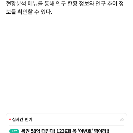
현황분석 메뉴를 통해 인구 현황 정보와 인구 추이 정
보를 확인할 수 있다.