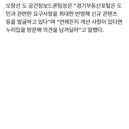
오창선 도 공간정보드론팀장은 “경기부동산포털은 도
민과 관련한 요구사항을 최대한 반영해 신규 콘텐츠
등을 발굴하고 있다”며 “언제든지 개선 사항이 있다면
누리집을 방문해 의견을 남겨달라”고 말했다.