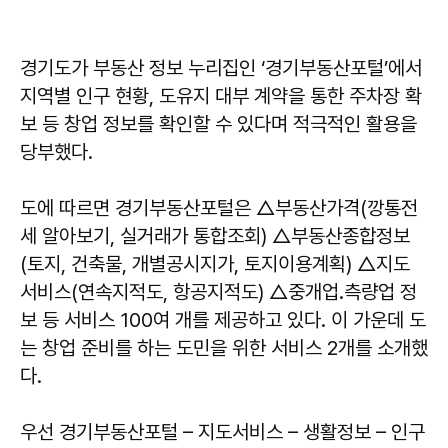
경기도가 부동산 정보 누리집인 ‘경기부동산포털’에서
지역별 인구 현황, 도유지 대부 계약을 통한 주차장 확
보 등 창업 정보를 확인할 수 있다며 적극적인 활용을
당부했다.
도에 따르면 경기부동산포털은 △부동산가격(깡통전
세 알아보기, 실거래가 통합조회) △부동산종합정보
(토지, 건축물, 개별공시지가, 토지이용계획) △지도
서비스(연속지적도, 항공지적도) △중개업․측량업 정
보 등 서비스 100여 개를 제공하고 있다. 이 가운데 도
는 창업 준비를 하는 도민을 위한 서비스 2개를 소개했
다.
우선 경기부동산포털 – 지도서비스 – 생활정보 – 인구