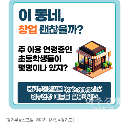
‘경기부동산포털’ 이미지 [사진=경기도]