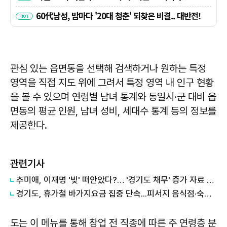
관심 있는 읍면동을 선택해 검색하거나 원하는 특정
영역을 직접 지도 위에 그려서 특정 영역 내 인구 현황
을 볼 수 있으며 연령별 남녀 통계와 동일시·군 대비 읍
면동의 평균 인원, 남녀 성비, 세대수 통계 등의 정보를
제공한다.
관련기사
추미애, 이재명 '빚' 떠안았다?… '경기도 채무' 증가 자료 실시간 확산
경기도, 휴가철 바가지요금 집중 단속...피서지 음식점·숙박업소 현장점검
도는 이 메뉴를 통해 창업 전 직종에 따른 주 연령층 분