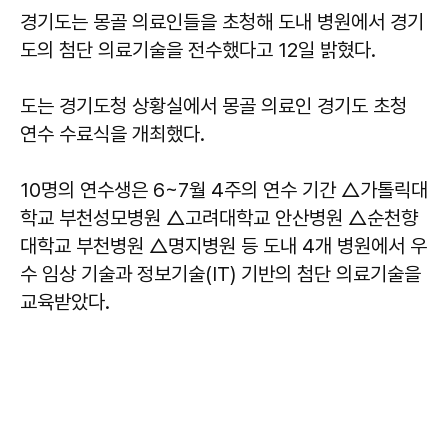
경기도는 몽골 의료인들을 초청해 도내 병원에서 경기
도의 첨단 의료기술을 전수했다고 12일 밝혔다.
도는 경기도청 상황실에서 몽골 의료인 경기도 초청
연수 수료식을 개최했다.
10명의 연수생은 6~7월 4주의 연수 기간 △가톨릭대
학교 부천성모병원 △고려대학교 안산병원 △순천향
대학교 부천병원 △명지병원 등 도내 4개 병원에서 우
수 임상 기술과 정보기술(IT) 기반의 첨단 의료기술을
교육받았다.