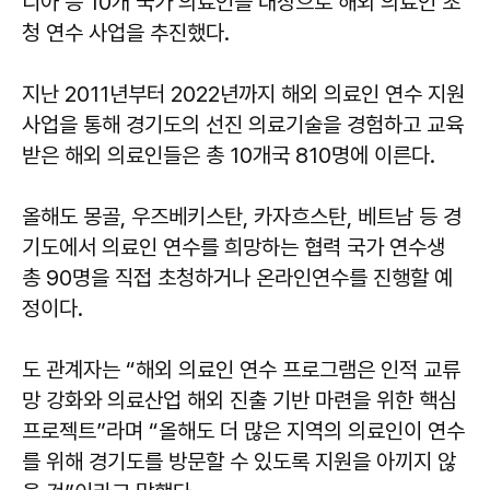
디아 등 10개 국가 의료인을 대상으로 해외 의료인 초
청 연수 사업을 추진했다.
지난 2011년부터 2022년까지 해외 의료인 연수 지원
사업을 통해 경기도의 선진 의료기술을 경험하고 교육
받은 해외 의료인들은 총 10개국 810명에 이른다.
올해도 몽골, 우즈베키스탄, 카자흐스탄, 베트남 등 경
기도에서 의료인 연수를 희망하는 협력 국가 연수생
총 90명을 직접 초청하거나 온라인연수를 진행할 예
정이다.
도 관계자는 “해외 의료인 연수 프로그램은 인적 교류
망 강화와 의료산업 해외 진출 기반 마련을 위한 핵심
프로젝트”라며 “올해도 더 많은 지역의 의료인이 연수
를 위해 경기도를 방문할 수 있도록 지원을 아끼지 않