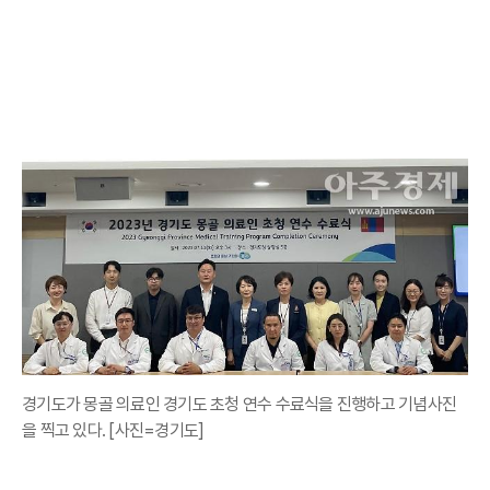
경기도가 몽골 의료인 경기도 초청 연수 수료식을 진행하고 기념사진
을 찍고 있다. [사진=경기도]