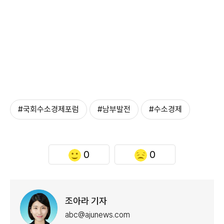
#국회수소경제포럼
#남부발전
#수소경제
0
0
조아라 기자
abc@ajunews.com