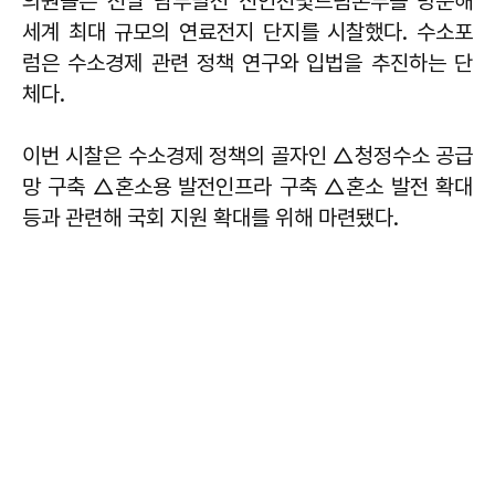
의원들은 전날 남부발전 신인천빛드림본부를 방문해
세계 최대 규모의 연료전지 단지를 시찰했다. 수소포
럼은 수소경제 관련 정책 연구와 입법을 추진하는 단
체다.
이번 시찰은 수소경제 정책의 골자인 △청정수소 공급
망 구축 △혼소용 발전인프라 구축 △혼소 발전 확대
등과 관련해 국회 지원 확대를 위해 마련됐다.