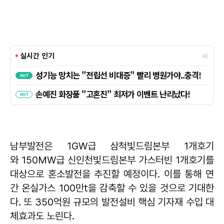
남부발전은 1GW급 삼척빛드림본부 1개호기
와 150MW급 신인천빛드림본부 가스터빈 1개호기를
대상으로 혼소발전을 추진할 예정이다. 이를 통해 연
간 온실가스 100만t을 감축할 수 있을 것으로 기대한
다. 또 350억원 규모의 발전설비 핵심 기자재 수입 대
체효과도 노린다.