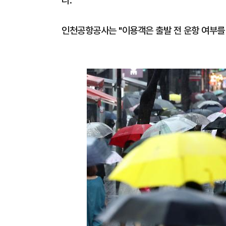
다.
인천공항공사는 "이용객은 출발 전 운항 여부를