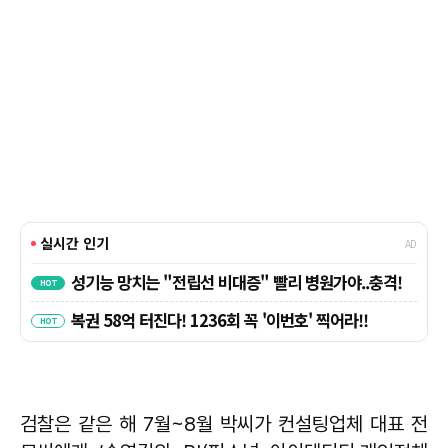
검찰은 같은 해 7월~8월 박씨가 컨설팅업체 대표 전