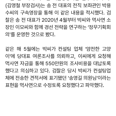
(김영철 부장검사)는 송 전 대표의 전직 보좌관인 박용
수씨의 구속영장을 통해 이 같은 내용을 적시했다. 검
찰은 송 전 대표가 2020년 4월부터 박씨와 먹사연 소
장인 이모씨와 함께 경선 전략을 연구하는 ‘정무기획회
의’를 운영한 것으로 봤다.
같은 해 5월에는 박씨가 컨설팅 업체 ‘얌전한 고양
이’에 당대표 여론조사를 의뢰하고, 이씨에게 요청해
먹사연 자금을 통해 550만원의 조사비용을 대납토록
했다고 의심하고 있다. 검찰은 당시 박씨가 컨설팅업
체에 전송한 견적서에 표기됐던 ‘송영길 의원님’이라는
표현을 먹사연으로 수정토록 요청했다고 파악했다.