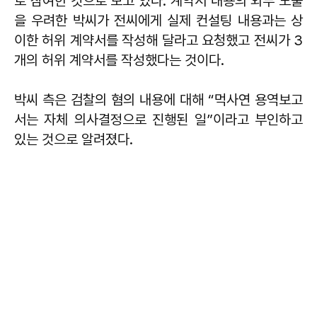
로 참여한 것으로 보고 있다. 계약서 내용의 외부 노출
을 우려한 박씨가 전씨에게 실제 컨설팅 내용과는 상
이한 허위 계약서를 작성해 달라고 요청했고 전씨가 3
개의 허위 계약서를 작성했다는 것이다.
박씨 측은 검찰의 혐의 내용에 대해 “먹사연 용역보고
서는 자체 의사결정으로 진행된 일”이라고 부인하고
있는 것으로 알려졌다.