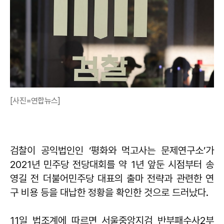
[사진=연합뉴스]
검찰이 공익법인인 ‘평화와 먹고사는 문제연구소’가
2021년 민주당 전당대회를 약 1년 앞둔 시점부터 송
영길 전 더불어민주당 대표의 출마 전략과 관련한 연
구 비용 등을 대납한 정황을 확인한 것으로 드러났다.
11일 법조계에 따르면 서울중앙지검 반부패수사2부