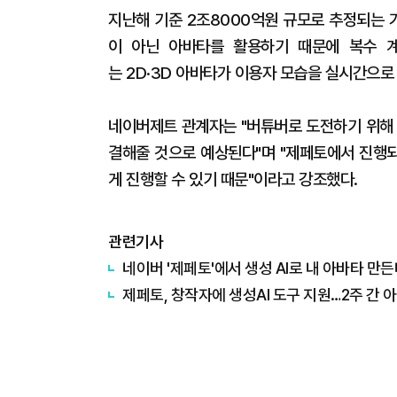
지난해 기준 2조8000억원 규모로 추정되는 
이 아닌 아바타를 활용하기 때문에 복수 
는 2D·3D 아바타가 이용자 모습을 실시간으로
네이버제트 관계자는 "버튜버로 도전하기 위해 
결해줄 것으로 예상된다"며 "제페토에서 진행
게 진행할 수 있기 때문"이라고 강조했다.
관련기사
네이버 '제페토'에서 생성 AI로 내 아바타 만
제페토, 창작자에 생성AI 도구 지원…2주 간 