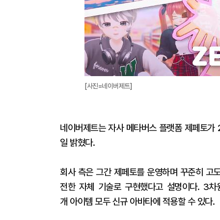
[사진=네이버제트]
네이버제트는 자사 메타버스 플랫폼 제페토가 2
일 밝혔다.
회사 측은 그간 제페토를 운영하며 꾸준히 고도
전한 자체 기술로 구현했다고 설명이다. 3차원
개 아이템 모두 신규 아바타에 적용할 수 있다.