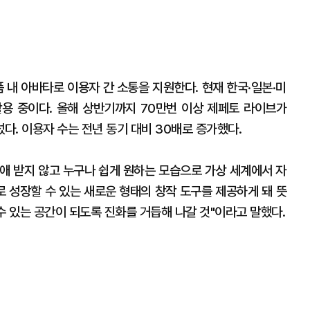
 내 아바타로 이용자 간 소통을 지원한다. 현재 한국·일본·미
활용 중이다. 올해 상반기까지 70만번 이상 제페토 라이브가
다. 이용자 수는 전년 동기 대비 30배로 증가했다.
애 받지 않고 누구나 쉽게 원하는 모습으로 가상 세계에서 자
 성장할 수 있는 새로운 형태의 창작 도구를 제공하게 돼 뜻
수 있는 공간이 되도록 진화를 거듭해 나갈 것"이라고 말했다.