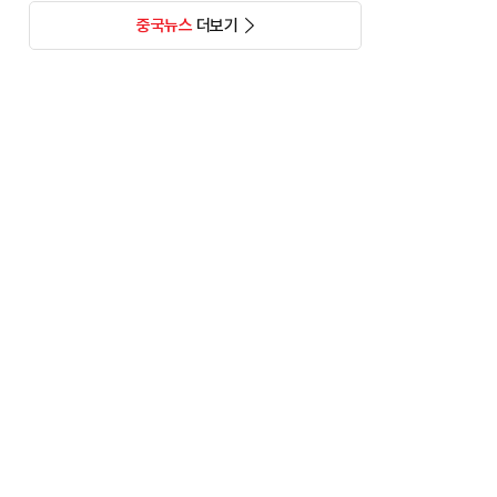
중국뉴스
더보기