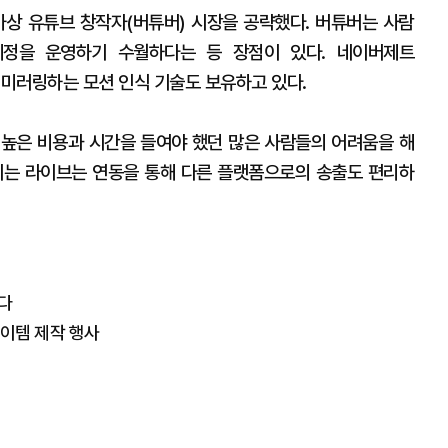
가상 유튜브 창작자(버튜버) 시장을 공략했다. 버튜버는 사람
계정을 운영하기 수월하다는 등 장점이 있다. 네이버제트
 미러링하는 모션 인식 기술도 보유하고 있다.
높은 비용과 시간을 들여야 했던 많은 사람들의 어려움을 해
되는 라이브는 연동을 통해 다른 플랫폼으로의 송출도 편리하
든다
아이템 제작 행사