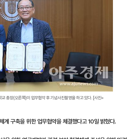
 총장(오른쪽)이 업무협약 후 기념사진촬영을 하고 있다. [사진=
계 구축을 위한 업무협약을 체결했다고 10일 밝혔다.