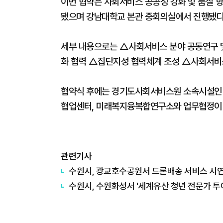
이번 협약은 사회서비스 공공성 강화 및 품질 
됐으며 강남대학교 본관 중회의실에서 진행됐다
세부 내용으로는 △사회서비스 분야 공동연구 및
화 협력 △집단지성 협력체계 조성 △사회서비스
협약식 후에는 경기도사회서비스원 소속시설인 
협업센터, 미래복지융복합연구소와 업무협정이
관련기사
수원시, 광교호수공원서 드론배송 서비스 시
수원시, 수원화성서 '세계유산 청년 전문가 투