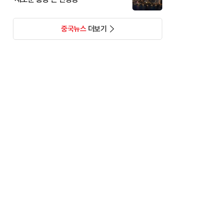
중국뉴스
더보기