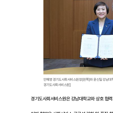
안혜영 경기도사회서비스원장(왼쪽)와 윤신일 강남대학교
경기도사회서비스원]
경기도사회서비스원은 강남대학교와 상호 협력체