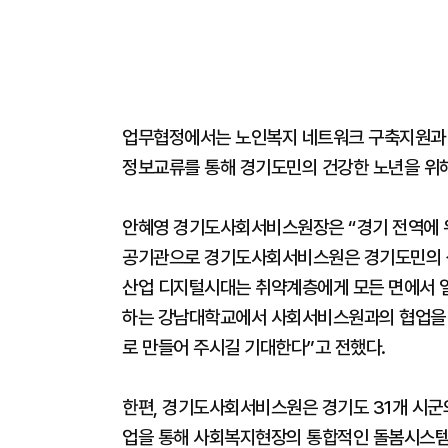
업무협정에서는 노인복지 네트워크 구축지원과 이
정보교류를 통해 경기도민의 건강한 노년을 위해
안혜영 경기도사회서비스원장은 “경기 전역에 
공기관으로 경기도사회서비스원은 경기도민의 생
산업 디지털시대는 취약계층에게 모든 면에서 열
하는 강남대학교에서 사회서비스원과의 협업을 
로 만들어 주시길 기대한다”고 전했다.
한편, 경기도사회서비스원은 경기도 31개 시군
업을 통해 사회복지현장의 통합적인 돌봄시스템