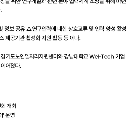
향상을 위한 연구개발과 관련 분야 협력체계 조성을 위해 마련
.
 정보 공유 △연구인력에 대한 상호교류 및 인력 양성 활성
 제공기관 활성화 지원 활동 등 이다.
경기도노인일자리지원센터와 강남대학교 Wel-Tech 기업
 이어졌다.
연회 개최
어' 운영