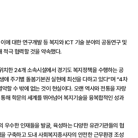
에 대한 연구개발 등 복지와 ICT 기술 분야의 공동연구 및
 적극 협력할 것을 약속했다.
위치한 24개 소속시설에서 경기도 복지정책을 수행하는 공
애 주기별 돌봄기본권 실현에 최선을 다하고 있다”며 “4차
악할 수 밖에 없는 것이 현실이다. 오랜 역사와 전통을 자랑
통해 학문의 세계를 뛰어넘어 복지기술을 융복합적인 성과
의 우수한 인재들을 발굴, 육성하는 다양한 유관기관들의 협
을 구축하고 도내 사회복지종사자의 안전한 근무환경 조성